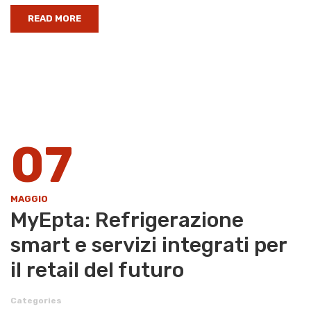
READ MORE
07
MAGGIO
MyEpta: Refrigerazione
smart e servizi integrati per
il retail del futuro
Categories