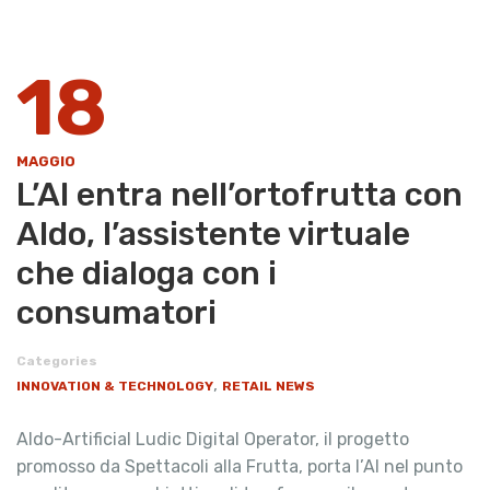
18
MAGGIO
L’AI entra nell’ortofrutta con
Aldo, l’assistente virtuale
che dialoga con i
consumatori
Categories
,
INNOVATION & TECHNOLOGY
RETAIL NEWS
Aldo-Artificial Ludic Digital Operator, il progetto
promosso da Spettacoli alla Frutta, porta l’AI nel punto