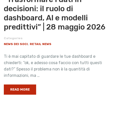
decisioni: il ruolo di
dashboard, AI e modelli
predittivi” | 28 maggio 2026
Categories
,
NEWS DEI SOCI
RETAIL NEWS
Ti è mai capitato di guardare le tue dashboard e
chiederti: “ok, e adesso cosa faccio con tutti questi
dati?” Spesso il problema non è la quantità di
informazioni, ma …
READ MORE