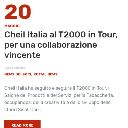
20
MAGGIO
Cheil Italia al T2000 in Tour,
per una collaborazione
vincente
Categories
,
NEWS DEI SOCI
RETAIL NEWS
Cheil Italia ha seguito e seguirà il T2000 in Tour, Il
Salone dei Prodotti e dei Servizi per la Tabaccheria,
occupandosi della creatività e dello sviluppo dello
stand Sisal. Con …
READ MORE