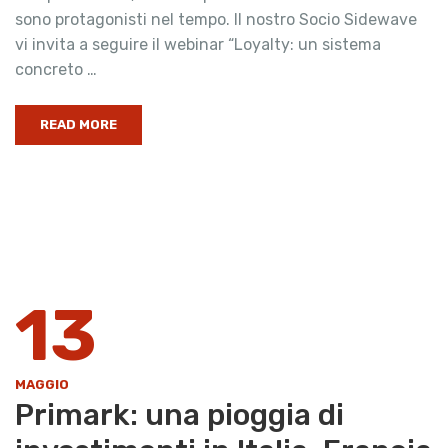
sono protagonisti nel tempo. Il nostro Socio Sidewave
vi invita a seguire il webinar “Loyalty: un sistema
concreto …
READ MORE
13
MAGGIO
Primark: una pioggia di