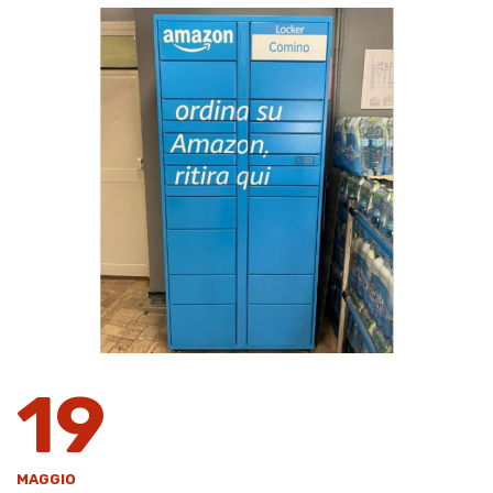
19
MAGGIO