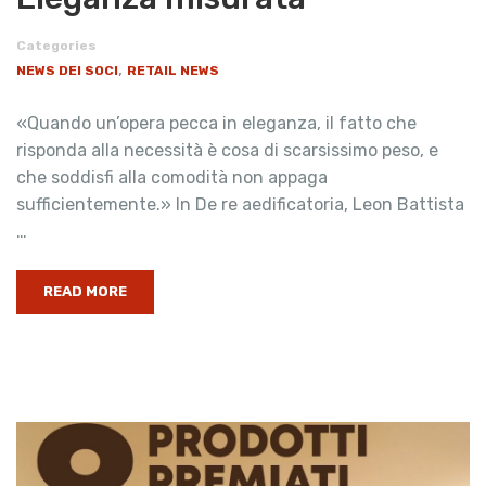
Categories
,
NEWS DEI SOCI
RETAIL NEWS
«Quando un’opera pecca in eleganza, il fatto che
risponda alla necessità è cosa di scarsissimo peso, e
che soddisfi alla comodità non appaga
sufficientemente.» In De re aedificatoria, Leon Battista
…
READ MORE