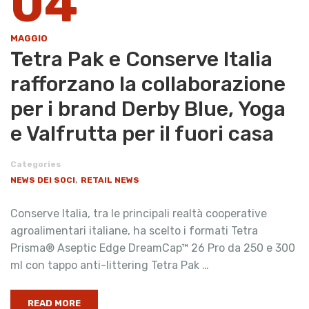
04
MAGGIO
Tetra Pak e Conserve Italia
rafforzano la collaborazione
per i brand Derby Blue, Yoga
e Valfrutta per il fuori casa
Categories
,
NEWS DEI SOCI
RETAIL NEWS
Conserve Italia, tra le principali realtà cooperative
agroalimentari italiane, ha scelto i formati Tetra
Prisma® Aseptic Edge DreamCap™ 26 Pro da 250 e 300
ml con tappo anti-littering Tetra Pak …
READ MORE