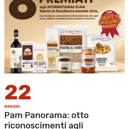
22
MAGGIO
Pam Panorama: otto
riconoscimenti agli