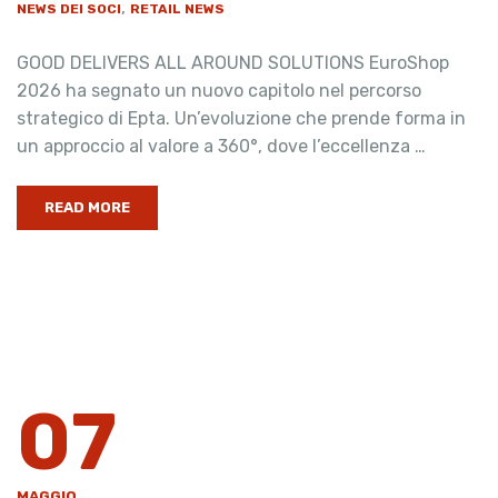
,
NEWS DEI SOCI
RETAIL NEWS
GOOD DELIVERS ALL AROUND SOLUTIONS EuroShop
2026 ha segnato un nuovo capitolo nel percorso
strategico di Epta. Un’evoluzione che prende forma in
un approccio al valore a 360°, dove l’eccellenza …
READ MORE
07
MAGGIO