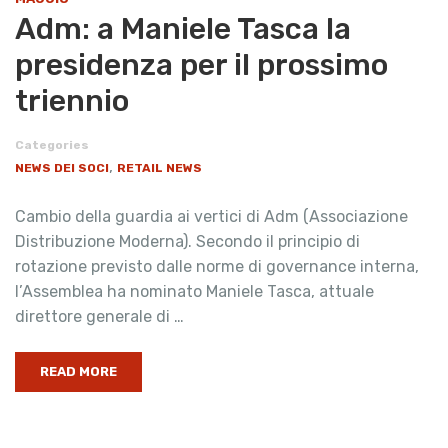
Adm: a Maniele Tasca la
presidenza per il prossimo
triennio
Categories
,
NEWS DEI SOCI
RETAIL NEWS
Cambio della guardia ai vertici di Adm (Associazione
Distribuzione Moderna). Secondo il principio di
rotazione previsto dalle norme di governance interna,
l’Assemblea ha nominato Maniele Tasca, attuale
direttore generale di …
READ MORE