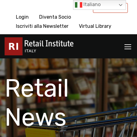
Italiano
International
Login
Diventa Socio
Iscriviti alla Newsletter
Virtual Library
Retail
News