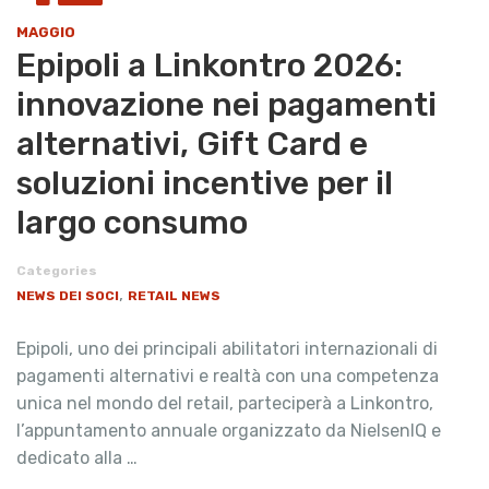
MAGGIO
Epipoli a Linkontro 2026:
innovazione nei pagamenti
alternativi, Gift Card e
soluzioni incentive per il
largo consumo
Categories
,
NEWS DEI SOCI
RETAIL NEWS
Epipoli, uno dei principali abilitatori internazionali di
pagamenti alternativi e realtà con una competenza
unica nel mondo del retail, parteciperà a Linkontro,
l’appuntamento annuale organizzato da NielsenIQ e
dedicato alla …