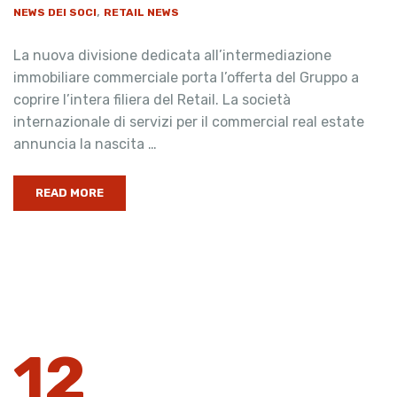
,
NEWS DEI SOCI
RETAIL NEWS
La nuova divisione dedicata all’intermediazione
immobiliare commerciale porta l’offerta del Gruppo a
coprire l’intera filiera del Retail. La società
internazionale di servizi per il commercial real estate
annuncia la nascita …
READ MORE
12