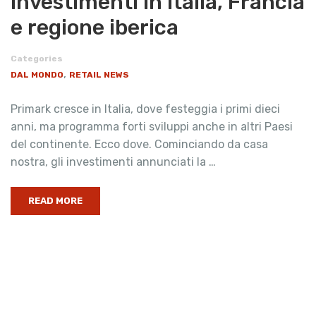
investimenti in Italia, Francia
e regione iberica
Categories
,
DAL MONDO
RETAIL NEWS
Primark cresce in Italia, dove festeggia i primi dieci
anni, ma programma forti sviluppi anche in altri Paesi
del continente. Ecco dove. Cominciando da casa
nostra, gli investimenti annunciati la …
READ MORE