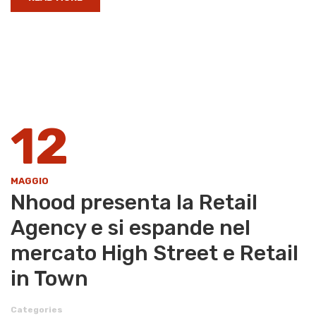
12
MAGGIO
Nhood presenta la Retail
Agency e si espande nel
mercato High Street e Retail
in Town
Categories