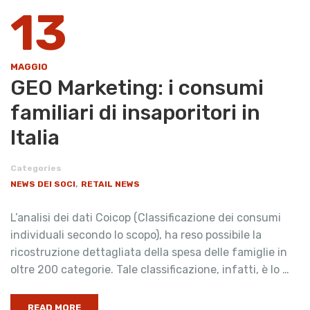
13
MAGGIO
GEO Marketing: i consumi
familiari di insaporitori in
Italia
Categories
,
NEWS DEI SOCI
RETAIL NEWS
L’analisi dei dati Coicop (Classificazione dei consumi
individuali secondo lo scopo), ha reso possibile la
ricostruzione dettagliata della spesa delle famiglie in
oltre 200 categorie. Tale classificazione, infatti, è lo …
READ MORE