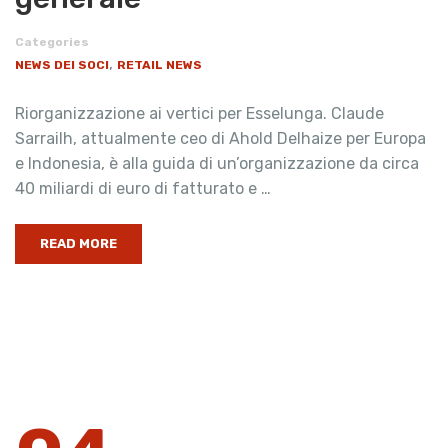
Categories
,
NEWS DEI SOCI
RETAIL NEWS
Riorganizzazione ai vertici per Esselunga. Claude
Sarrailh, attualmente ceo di Ahold Delhaize per Europa
e Indonesia, è alla guida di un’organizzazione da circa
40 miliardi di euro di fatturato e …
READ MORE