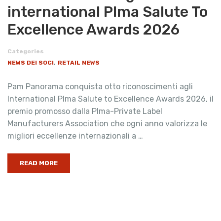
international Plma Salute To
Excellence Awards 2026
Categories
,
NEWS DEI SOCI
RETAIL NEWS
Pam Panorama conquista otto riconoscimenti agli
International Plma Salute to Excellence Awards 2026, il
premio promosso dalla Plma-Private Label
Manufacturers Association che ogni anno valorizza le
migliori eccellenze internazionali a …
READ MORE