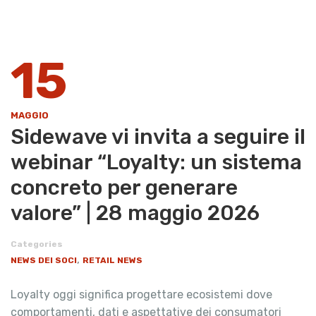
15
MAGGIO
Sidewave vi invita a seguire il
webinar “Loyalty: un sistema
concreto per generare
valore” | 28 maggio 2026
Categories
,
NEWS DEI SOCI
RETAIL NEWS
Loyalty oggi significa progettare ecosistemi dove
comportamenti, dati e aspettative dei consumatori