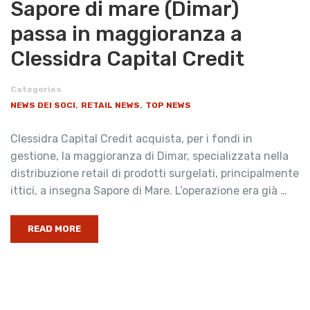
Sapore di mare (Dimar)
passa in maggioranza a
Clessidra Capital Credit
Categories
,
,
NEWS DEI SOCI
RETAIL NEWS
TOP NEWS
Clessidra Capital Credit acquista, per i fondi in
gestione, la maggioranza di Dimar, specializzata nella
distribuzione retail di prodotti surgelati, principalmente
ittici, a insegna Sapore di Mare. L’operazione era già …
READ MORE