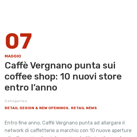
07
MAGGIO
Caffè Vergnano punta sui
coffee shop: 10 nuovi store
entro l’anno
Categories
,
RETAIL DESIGN & NEW OPENINGS
RETAIL NEWS
Entro fine anno, Caffè Vergnano punta ad allargare il
network di caffetterie a marchio con 10 nuove aperture