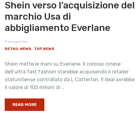
Shein verso l’acquisizione del
marchio Usa di
abbigliamento Everlane
Categories
,
RETAIL NEWS
TOP NEWS
Shein mette le mani su Everlane. Il colosso cinese
dell’ultra fast fashion starebbe acquisendo il retailer
statunitense controllato da L Catterton. Il deal avrebbe
il valore di 100 milioni di …
READ MORE