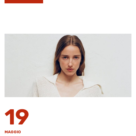
19
MAGGIO