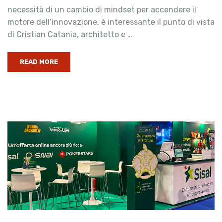
necessità di un cambio di mindset per accendere il
motore dell’innovazione, è interessante il punto di vista
di Cristian Catania, architetto e …
READ MORE