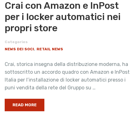
Crai con Amazon e InPost
per i locker automatici nei
propri store
Categories
,
NEWS DEI SOCI
RETAIL NEWS
Crai, storica insegna della distribuzione moderna, ha
sottoscritto un accordo quadro con Amazon e InPost
Italia per l’installazione di locker automatici presso i
puni vendita della rete del Gruppo su …
READ MORE