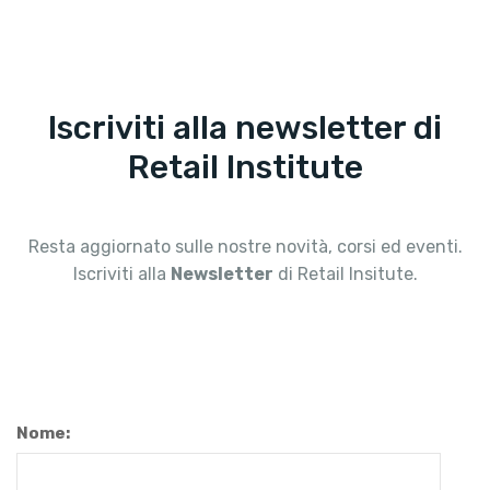
Iscriviti alla newsletter di
Retail Institute
Resta aggiornato sulle nostre novità, corsi ed eventi.
Iscriviti alla
Newsletter
di Retail Insitute.
Nome: