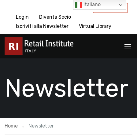
Italiano
International
Login
Diventa Socio
Iscriviti alla Newsletter
Virtual Library
Newsletter
Home
Newsletter