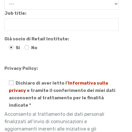
Job title:
Già socio di Retail Institute:
Si
No
Privacy Policy:
Dichiaro di aver letto l’
Informativa sulla
privacy
e tramite il conferimento dei miei dati
acconsento al trattamento per le finalità
indicate *
Acconsento al trattamento dei dati personali
finalizzati all’invio di comunicazioni e
aggiornamenti inerenti alle iniziative e gli