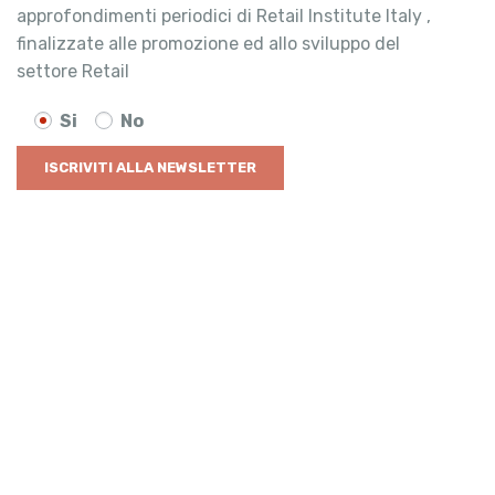
approfondimenti periodici di Retail Institute Italy ,
finalizzate alle promozione ed allo sviluppo del
settore Retail
Si
No