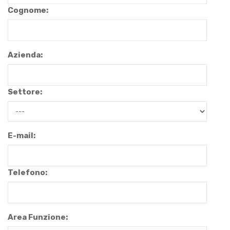
Cognome:
Azienda:
Settore:
E-mail:
Telefono:
Area Funzione: