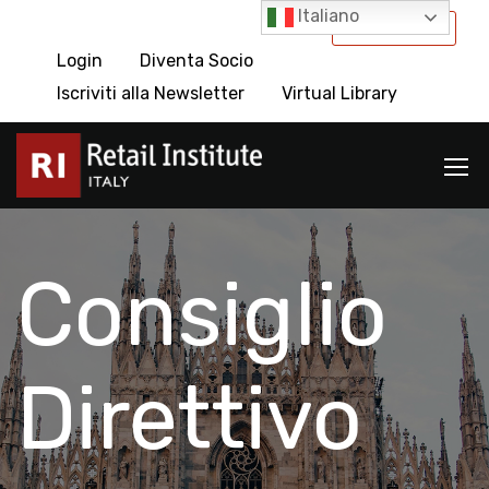
Italiano
International
Login
Diventa Socio
Iscriviti alla Newsletter
Virtual Library
Consiglio
Direttivo