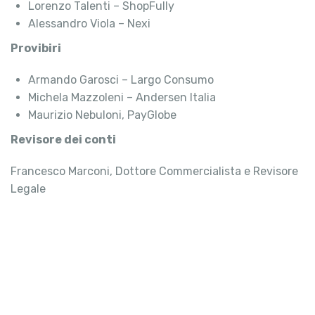
Lorenzo Talenti – ShopFully
Alessandro Viola – Nexi
Provibiri
Armando Garosci – Largo Consumo
Michela Mazzoleni – Andersen Italia
Maurizio Nebuloni, PayGlobe
Revisore dei conti
Francesco Marconi, Dottore Commercialista e Revisore
Legale