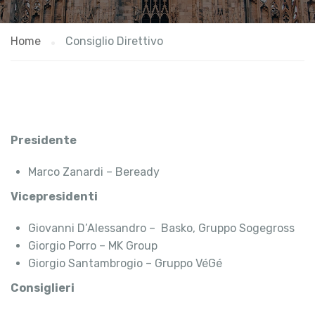
Home
Consiglio Direttivo
Presidente
Marco Zanardi – Beready
Vicepresidenti
Giovanni D’Alessandro – Basko, Gruppo Sogegross
Giorgio Porro – MK Group
Giorgio Santambrogio – Gruppo VéGé
Consiglieri