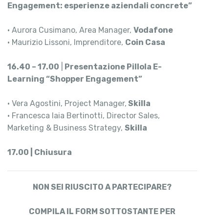
Engagement: esperienze aziendali concrete”
• Aurora Cusimano, Area Manager,
Vodafone
• Maurizio Lissoni, Imprenditore,
Coin Casa
16.40 – 17.00
|
Presentazione Pillola E-
Learning “Shopper Engagement”
• Vera Agostini, Project Manager,
Skilla
• Francesca Iaia Bertinotti, Director Sales,
Marketing & Business Strategy,
Skilla
17.00 | Chiusura
NON SEI RIUSCITO A PARTECIPARE?
COMPILA IL FORM SOTTOSTANTE PER