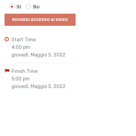
Si
No
Start Time
4:00 pm
giovedì, Maggio 5, 2022
Finish Time
5:00 pm
giovedì, Maggio 5, 2022