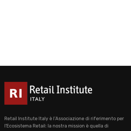
Retail Institute Italy è l’Associazione di riferimento per
l'Ecosistema Retail: la nostra mission è quella di