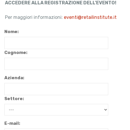
ACCEDERE ALLA REGISTRAZIONE DELL’EVENTO!
Per maggiori informazioni:
eventi@retailinstitute.it
Nome:
Cognome:
Azienda:
Settore:
E-mail: