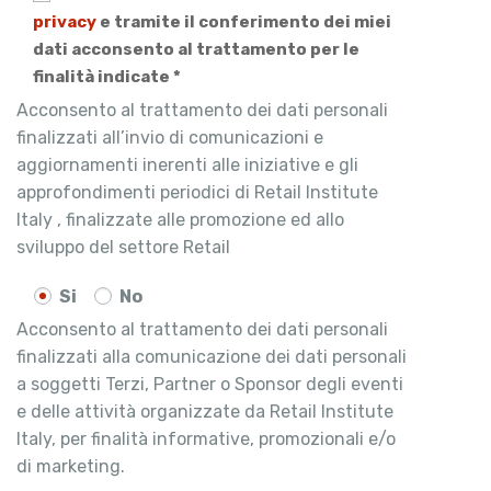
privacy
e tramite il conferimento dei miei
dati acconsento al trattamento per le
finalità indicate *
Acconsento al trattamento dei dati personali
finalizzati all’invio di comunicazioni e
aggiornamenti inerenti alle iniziative e gli
approfondimenti periodici di Retail Institute
Italy , finalizzate alle promozione ed allo
sviluppo del settore Retail
Si
No
Acconsento al trattamento dei dati personali
finalizzati alla comunicazione dei dati personali
a soggetti Terzi, Partner o Sponsor degli eventi
e delle attività organizzate da Retail Institute
Italy, per finalità informative, promozionali e/o
di marketing.