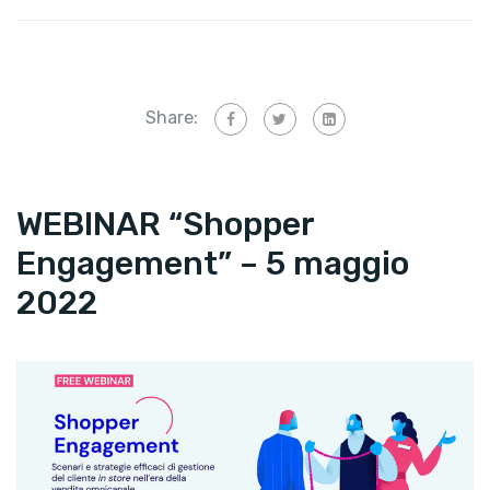
Share:
WEBINAR “Shopper
Engagement” – 5 maggio
2022