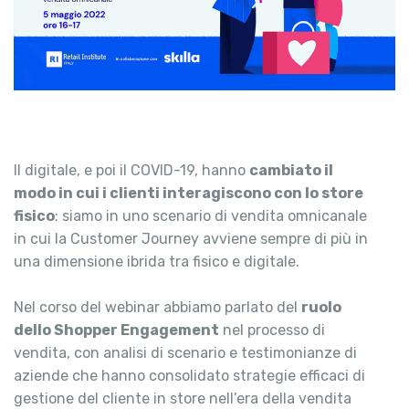
ll digitale, e poi il COVID-19, hanno
cambiato il
modo in cui i clienti interagiscono con lo store
fisico
: siamo in uno scenario di vendita omnicanale
in cui la Customer Journey avviene sempre di più in
una dimensione ibrida tra fisico e digitale.
Nel corso del webinar abbiamo parlato del
ruolo
dello Shopper Engagement
nel processo di
vendita, con analisi di scenario e testimonianze di
aziende che hanno consolidato strategie efficaci di
gestione del cliente in store nell’era della vendita