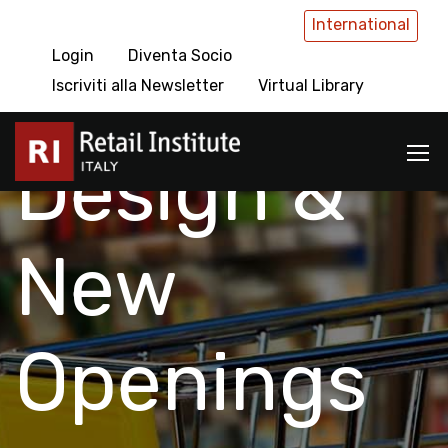
International
Login
Diventa Socio
Retail
Iscriviti alla Newsletter
Virtual Library
Design &
New
Openings