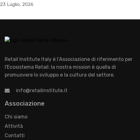
23 Luglio, 2026
Retail Institute Italy è l’Associazione di riferimento per
l'Ecosistema Retail: la nostra mission è quella di
promuovere lo sviluppo e la cultura del settore.
info@retailinstitute.it
Associazione
Chi siamo
Attività
Contatti