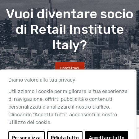
Vuoi diventare socio
di Retail Institute
Italy?
Contattaci
Diamo valore alla tua privacy
Utilizziamo i cookie per migliorare la tua esperienza
di navigazione, offrirti pubblicità o contenuti
personalizzati e analizzare il nostro traffico.
Cliccando “Accetta tutti”, acconsenti al nostro
utilizzo dei cookie.
Personalizza
Rifiuta tutto
Accettare tutto