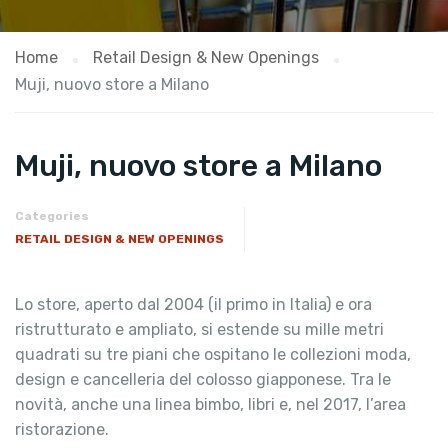
Home
Retail Design & New Openings
Muji, nuovo store a Milano
Muji, nuovo store a Milano
Categories
RETAIL DESIGN & NEW OPENINGS
Lo store, aperto dal 2004 (il primo in Italia) e ora
ristrutturato e ampliato, si estende su mille metri
quadrati su tre piani che ospitano le collezioni moda,
design e cancelleria del colosso giapponese. Tra le
novità, anche una linea bimbo, libri e, nel 2017, l’area
ristorazione.