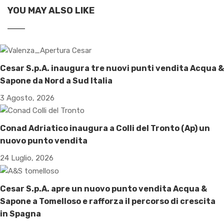
YOU MAY ALSO LIKE
Cesar S.p.A. inaugura tre nuovi punti vendita Acqua &
Sapone da Nord a Sud Italia
3 Agosto, 2026
Conad Adriatico inaugura a Colli del Tronto (Ap) un
nuovo punto vendita
24 Luglio, 2026
Cesar S.p.A. apre un nuovo punto vendita Acqua &
Sapone a Tomelloso e rafforza il percorso di crescita
in Spagna