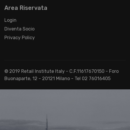
Area Riservata
Login
Diventa Socio
Privacy Policy
© 2019 Retail Institute Italy - C.F.11617670150 - Foro
Buonaparte, 12 - 20121 Milano - Tel 02 76016405