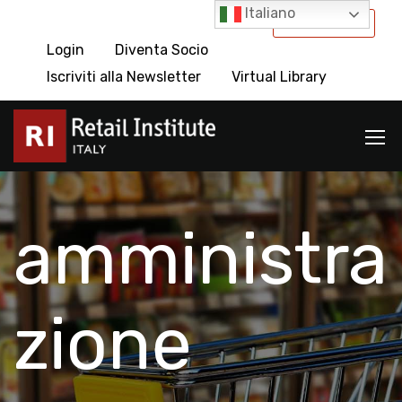
Italiano
International
Login
Diventa Socio
Iscriviti alla Newsletter
Virtual Library
amministra
zione