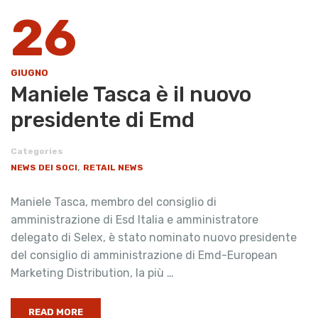
26
GIUGNO
Maniele Tasca è il nuovo
presidente di Emd
Categories
,
NEWS DEI SOCI
RETAIL NEWS
Maniele Tasca, membro del consiglio di
amministrazione di Esd Italia e amministratore
delegato di Selex, è stato nominato nuovo presidente
del consiglio di amministrazione di Emd-European
Marketing Distribution, la più …
READ MORE