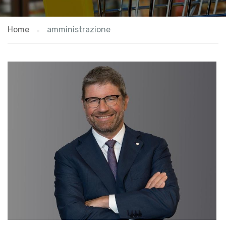
Home
amministrazione