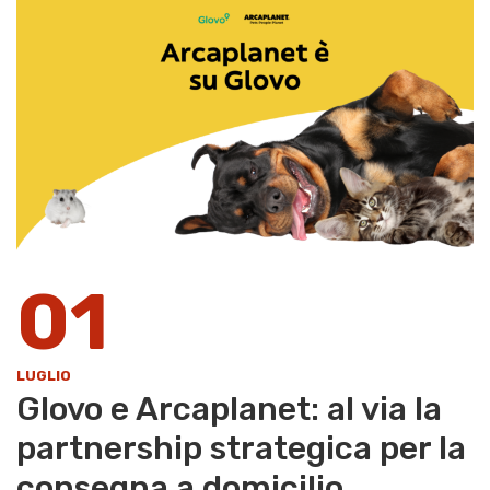
01
LUGLIO
Glovo e Arcaplanet: al via la
partnership strategica per la
consegna a domicilio