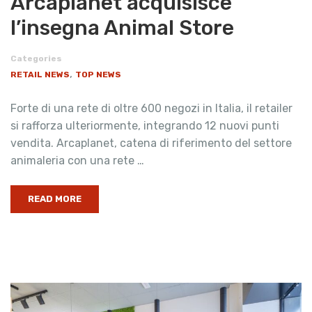
Arcaplanet acquisisce
l’insegna Animal Store
Categories
,
RETAIL NEWS
TOP NEWS
Forte di una rete di oltre 600 negozi in Italia, il retailer
si rafforza ulteriormente, integrando 12 nuovi punti
vendita. Arcaplanet, catena di riferimento del settore
animaleria con una rete …
READ MORE