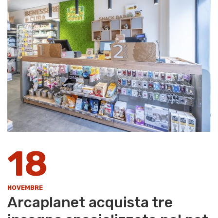
18
NOVEMBRE
Arcaplanet acquista tre