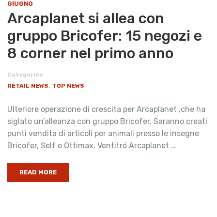
GIUGNO
Arcaplanet si allea con
gruppo Bricofer: 15 negozi e
8 corner nel primo anno
Categories
,
RETAIL NEWS
TOP NEWS
Ulteriore operazione di crescita per Arcaplanet ,che ha
siglato un’alleanza con gruppo Bricofer. Saranno creati
punti vendita di articoli per animali presso le insegne
Bricofer, Self e Ottimax. Ventitré Arcaplanet …
READ MORE