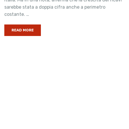
sarebbe stata a doppia cifra anche a perimetro
costante. …
READ MORE