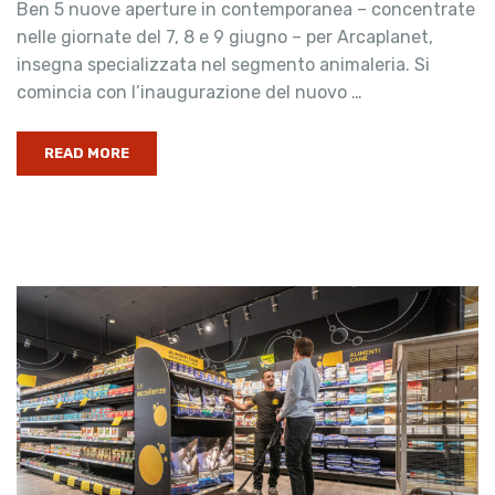
Ben 5 nuove aperture in contemporanea – concentrate
nelle giornate del 7, 8 e 9 giugno – per Arcaplanet,
insegna specializzata nel segmento animaleria. Si
comincia con l’inaugurazione del nuovo …
READ MORE