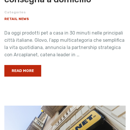
Categories
RETAIL NEWS
Da oggi prodotti pet a casa in 30 minuti nelle principali
città italiane. Glovo, l’app multicategoria che semplifica
la vita quotidiana, annuncia la partnership strategica
con Arcaplanet, catena leader in …
READ MORE