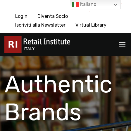
Italiano
International
Login
Diventa Socio
Iscriviti alla Newsletter
Virtual Library
Authentic
Brands