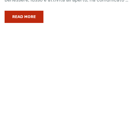
READ MORE