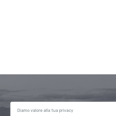
Diamo valore alla tua privacy