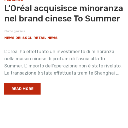
L’Oréal acquisisce minoranza
nel brand cinese To Summer
Categories
,
NEWS DEI SOCI
RETAIL NEWS
L’Oréal ha effettuato un investimento di minoranza
nella maison cinese di profumi di fascia alta To
Summer. L’importo dell’operazione non è stato rivelato.
La transazione è stata effettuata tramite Shanghai …
READ MORE