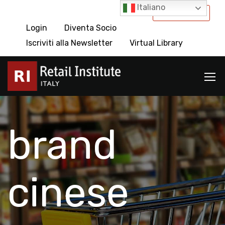
Italiano
International
Login
Diventa Socio
Iscriviti alla Newsletter
Virtual Library
brand
cinese