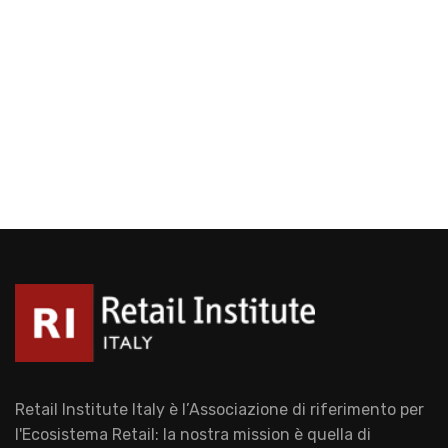
Retail Institute Italy è l’Associazione di riferimento per
l'Ecosistema Retail: la nostra mission è quella di