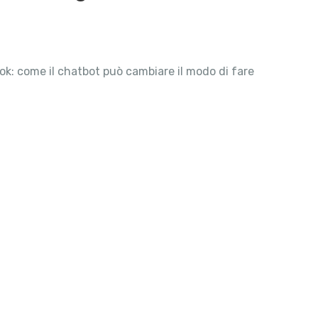
ok: come il chatbot può cambiare il modo di fare