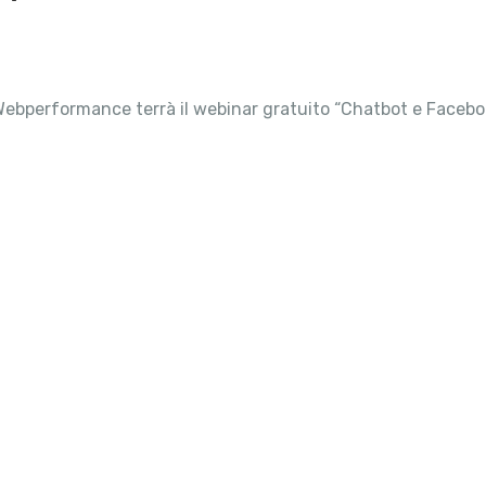
, Webperformance terrà il webinar gratuito “Chatbot e Facebo