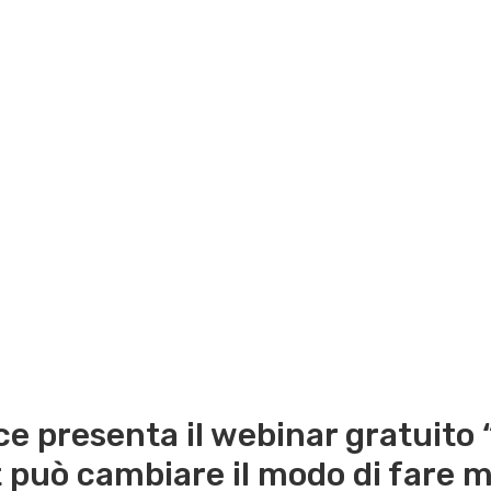
 presenta il webinar gratuito 
 può cambiare il modo di fare 