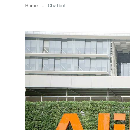
Home
Chatbot