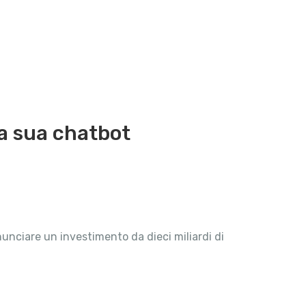
la sua chatbot
annunciare un investimento da dieci miliardi di