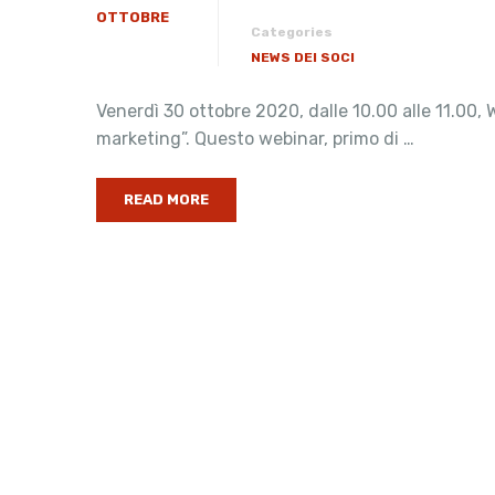
OTTOBRE
Categories
NEWS DEI SOCI
Venerdì 30 ottobre 2020, dalle 10.00 alle 11.00
marketing”. Questo webinar, primo di …
READ MORE