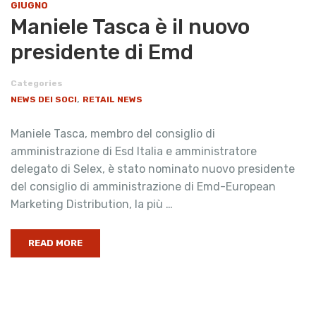
GIUGNO
Maniele Tasca è il nuovo
presidente di Emd
Categories
,
NEWS DEI SOCI
RETAIL NEWS
Maniele Tasca, membro del consiglio di
amministrazione di Esd Italia e amministratore
delegato di Selex, è stato nominato nuovo presidente
del consiglio di amministrazione di Emd-European
Marketing Distribution, la più …
READ MORE