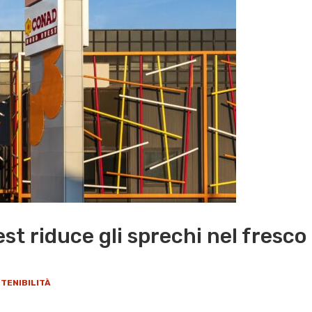
t riduce gli sprechi nel fresco
TENIBILITÀ