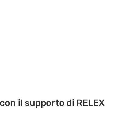
 con il supporto di RELEX