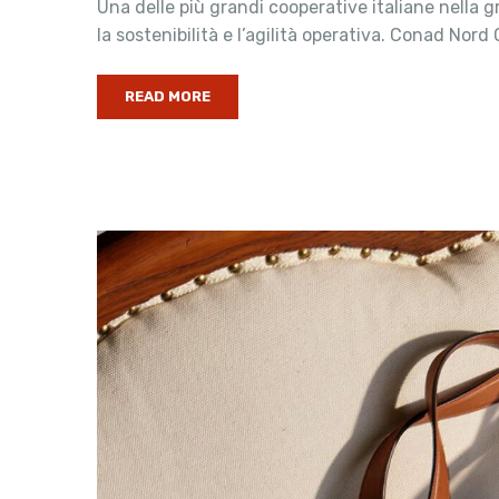
Una delle più grandi cooperative italiane nella g
la sostenibilità e l’agilità operativa. Conad Nord
READ MORE