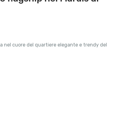
a nel cuore del quartiere elegante e trendy del