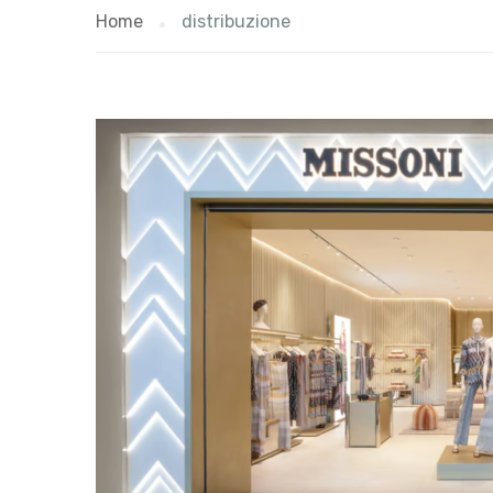
Home
distribuzione