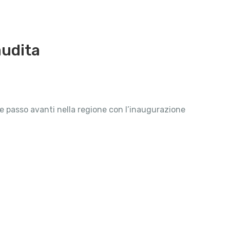
audita
ore passo avanti nella regione con l’inaugurazione