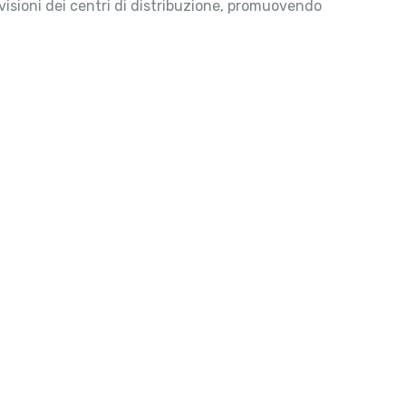
evisioni dei centri di distribuzione, promuovendo