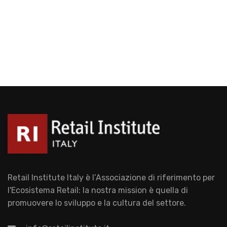
Retail Institute Italy è l’Associazione di riferimento per
l'Ecosistema Retail: la nostra mission è quella di
promuovere lo sviluppo e la cultura del settore.