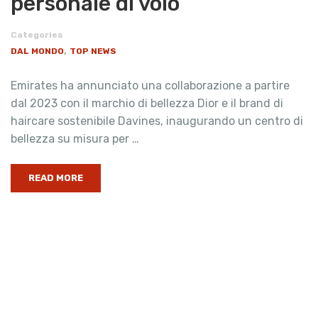
personale di volo
Categories
,
DAL MONDO
TOP NEWS
Emirates ha annunciato una collaborazione a partire
dal 2023 con il marchio di bellezza Dior e il brand di
haircare sostenibile Davines, inaugurando un centro di
bellezza su misura per …
READ MORE