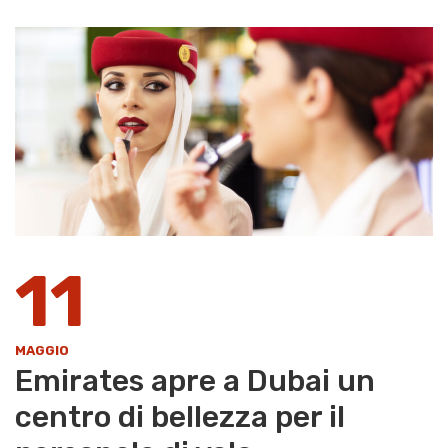
11
MAGGIO
Emirates apre a Dubai un
centro di bellezza per il