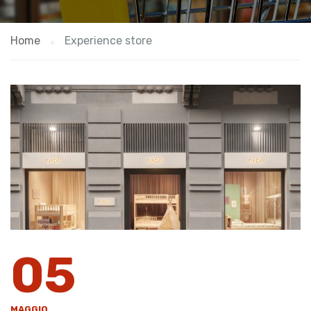
Home
Experience store
05
MAGGIO