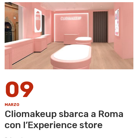
09
MARZO
Cliomakeup sbarca a Roma
con l’Experience store