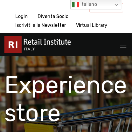
Italiano
International
Login
Diventa Socio
Iscriviti alla Newsletter
Virtual Library
Experience
store