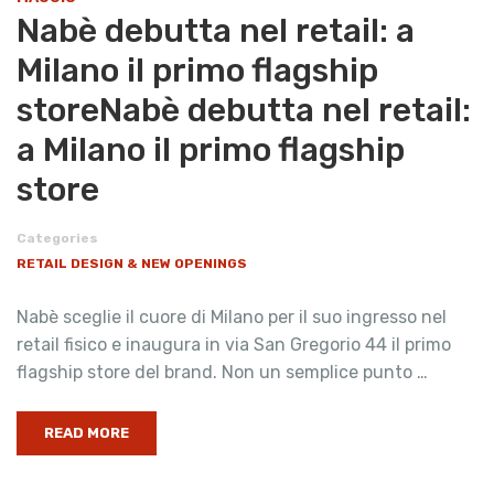
Nabè debutta nel retail: a
Milano il primo flagship
storeNabè debutta nel retail:
a Milano il primo flagship
store
Categories
RETAIL DESIGN & NEW OPENINGS
Nabè sceglie il cuore di Milano per il suo ingresso nel
retail fisico e inaugura in via San Gregorio 44 il primo
flagship store del brand. Non un semplice punto …
READ MORE