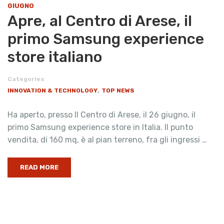
GIUGNO
Apre, al Centro di Arese, il
primo Samsung experience
store italiano
Categories
,
INNOVATION & TECHNOLOGY
TOP NEWS
Ha aperto, presso Il Centro di Arese, il 26 giugno, il
primo Samsung experience store in Italia. Il punto
vendita, di 160 mq, è al pian terreno, fra gli ingressi …
READ MORE