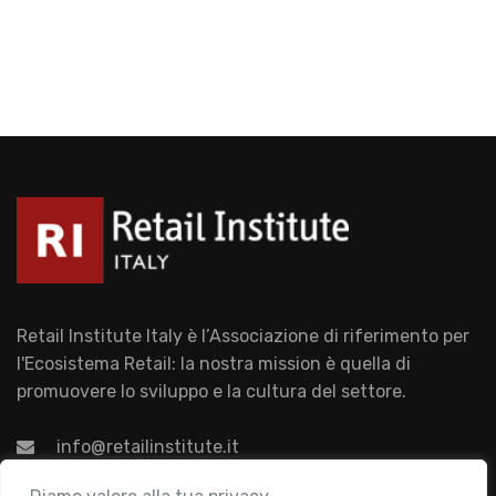
Retail Institute Italy è l’Associazione di riferimento per
l'Ecosistema Retail: la nostra mission è quella di
promuovere lo sviluppo e la cultura del settore.
info@retailinstitute.it
Associazione