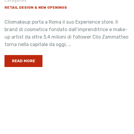
Categories
RETAIL DESIGN & NEW OPENINGS
Cliomakeup porta a Roma il suo Experience store. Il
brand di cosmetica fondato dall’imprenditrice e make-
up artist da oltre 3,4 milioni di follower Clio Zammatteo
torna nella capitale da oggi, …
READ MORE