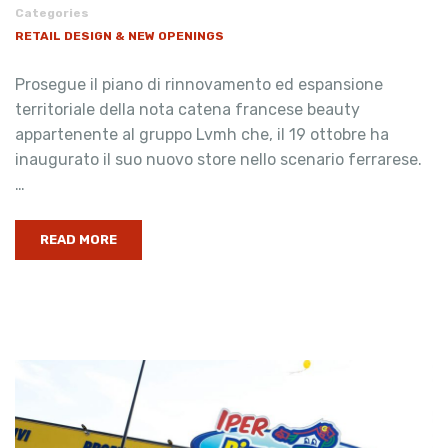
Categories
RETAIL DESIGN & NEW OPENINGS
Prosegue il piano di rinnovamento ed espansione
territoriale della nota catena francese beauty
appartenente al gruppo Lvmh che, il 19 ottobre ha
inaugurato il suo nuovo store nello scenario ferrarese.
…
READ MORE