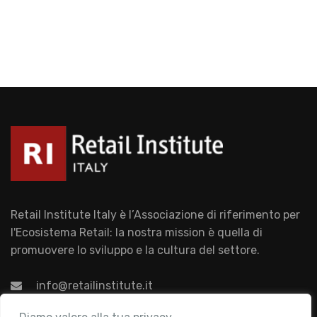
Retail Institute Italy è l’Associazione di riferimento per
l'Ecosistema Retail: la nostra mission è quella di
promuovere lo sviluppo e la cultura del settore.
info@retailinstitute.it
Associazione