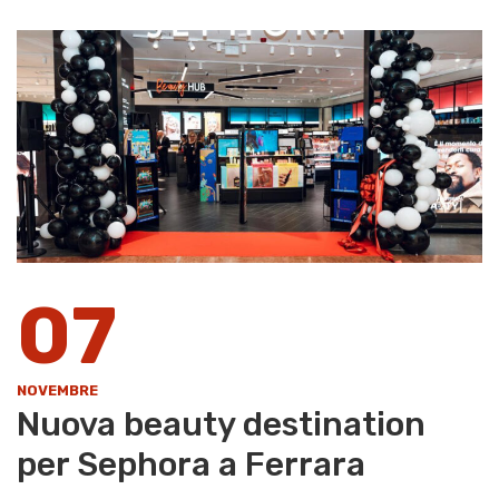
07
NOVEMBRE
Nuova beauty destination
per Sephora a Ferrara