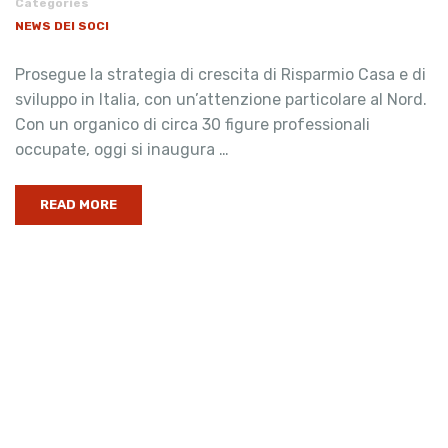
Categories
NEWS DEI SOCI
Prosegue la strategia di crescita di Risparmio Casa e di
sviluppo in Italia, con un’attenzione particolare al Nord.
Con un organico di circa 30 figure professionali
occupate, oggi si inaugura …
READ MORE