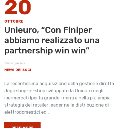
20
OTTOBRE
Unieuro, “Con Finiper
abbiamo realizzato una
partnership win win”
Categories
NEWS DEI SOCI
La recentissima acquisizione della gestione diretta
degli shop-in-shop sviluppati da Unieuro negli
ipermercati Iper la grande i rientra nella più ampia
strategia del retailer leader nella distribuzione di
elettrodomestici ed …
READ MORE