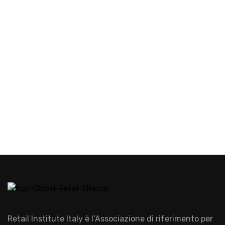
Retail Institute Italy è l’Associazione di riferimento per