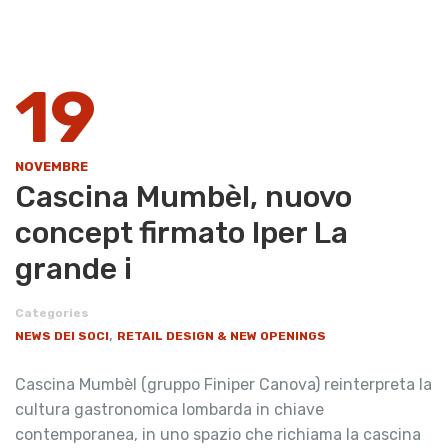
19
NOVEMBRE
Cascina Mumbèl, nuovo
concept firmato Iper La
grande i
Categories
,
NEWS DEI SOCI
RETAIL DESIGN & NEW OPENINGS
Cascina Mumbèl (gruppo Finiper Canova) reinterpreta la
cultura gastronomica lombarda in chiave
contemporanea, in uno spazio che richiama la cascina