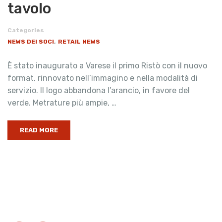
tavolo
Categories
,
NEWS DEI SOCI
RETAIL NEWS
È stato inaugurato a Varese il primo Ristò con il nuovo
format, rinnovato nell’immagino e nella modalità di
servizio. Il logo abbandona l’arancio, in favore del
verde. Metrature più ampie, …
READ MORE