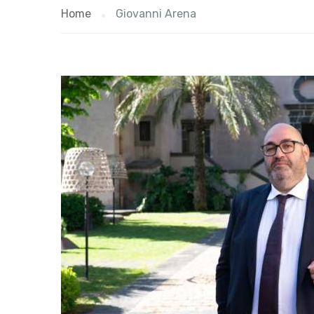
Home
Giovanni Arena