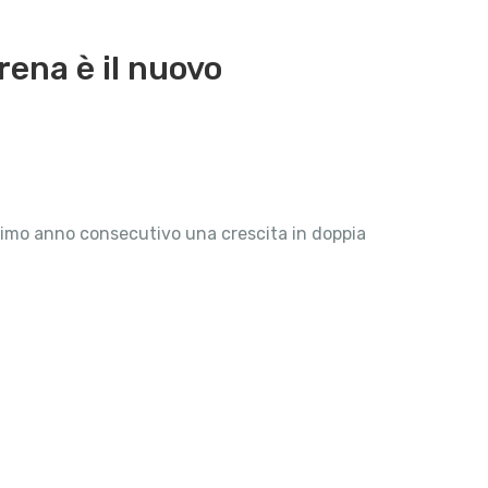
rena è il nuovo
ettimo anno consecutivo una crescita in doppia