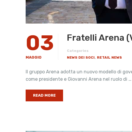
03
Fratelli Arena 
Categories
,
MAGGIO
NEWS DEI SOCI
RETAIL NEWS
Il gruppo Arena adotta un nuovo modello di gov
come presidente e Giovanni Arena nel ruolo di …
READ MORE