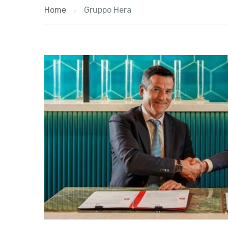
Home
Gruppo Hera