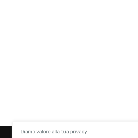
Diamo valore alla tua privacy