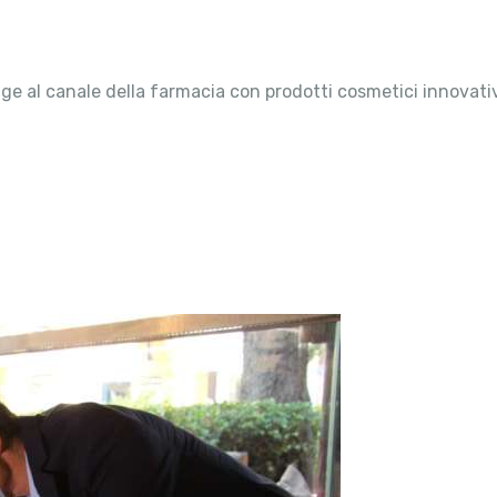
olge al canale della farmacia con prodotti cosmetici innovati