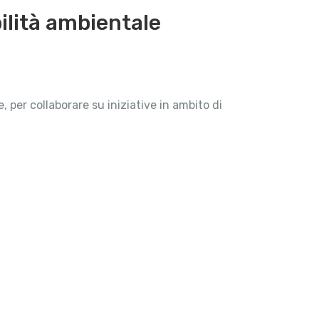
bilità ambientale
, per collaborare su iniziative in ambito di