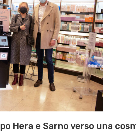
po Hera e Sarno verso una cosm