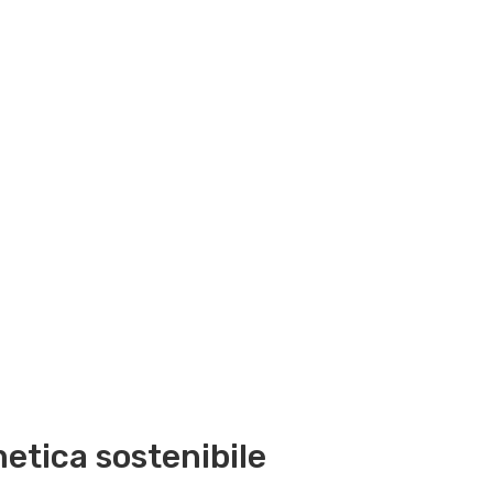
etica sostenibile