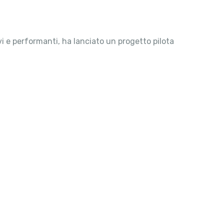
vi e performanti, ha lanciato un progetto pilota