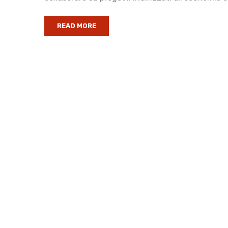
READ MORE