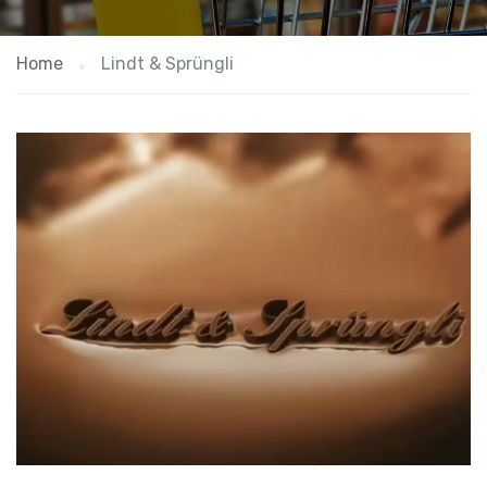
Home
Lindt & Sprüngli