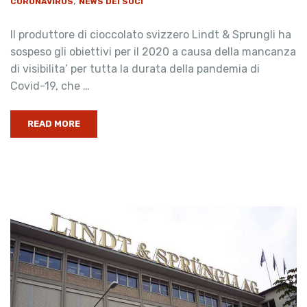
,
CORONAVIRUS
NEWS DEI SOCI
Il produttore di cioccolato svizzero Lindt & Sprungli ha
sospeso gli obiettivi per il 2020 a causa della mancanza
di visibilita’ per tutta la durata della pandemia di
Covid-19, che …
READ MORE