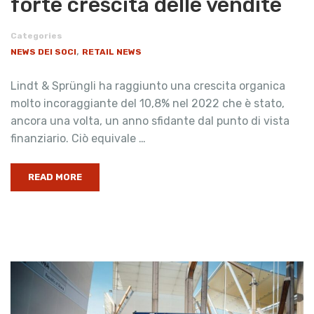
forte crescita delle vendite
Categories
,
NEWS DEI SOCI
RETAIL NEWS
Lindt & Sprüngli ha raggiunto una crescita organica
molto incoraggiante del 10,8% nel 2022 che è stato,
ancora una volta, un anno sfidante dal punto di vista
finanziario. Ciò equivale …
READ MORE