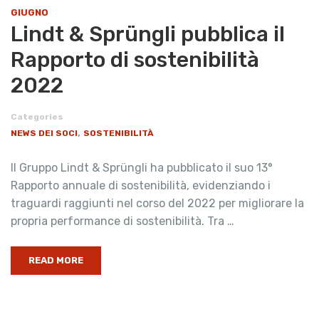
GIUGNO
​Lindt & Sprüngli pubblica il
Rapporto di sostenibilità
2022
Categories
,
NEWS DEI SOCI
SOSTENIBILITÀ
Il Gruppo Lindt & Sprüngli ha pubblicato il suo 13°
Rapporto annuale di sostenibilità, evidenziando i
traguardi raggiunti nel corso del 2022 per migliorare la
propria performance di sostenibilità. Tra …
READ MORE