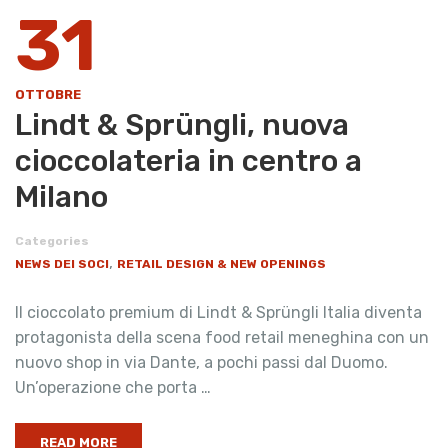
31
OTTOBRE
Lindt & Sprüngli, nuova
cioccolateria in centro a
Milano
Categories
,
NEWS DEI SOCI
RETAIL DESIGN & NEW OPENINGS
Il cioccolato premium di Lindt & Sprüngli Italia diventa
protagonista della scena food retail meneghina con un
nuovo shop in via Dante, a pochi passi dal Duomo.
Un’operazione che porta …
READ MORE