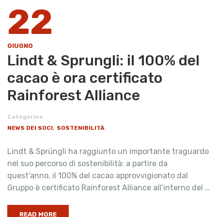
22
GIUGNO
Lindt & Sprungli: il 100% del
cacao è ora certificato
Rainforest Alliance
Categories
,
NEWS DEI SOCI
SOSTENIBILITÀ
Lindt & Sprüngli ha raggiunto un importante traguardo
nel suo percorso di sostenibilità: a partire da
quest’anno, il 100% del cacao approvvigionato dal
Gruppo è certificato Rainforest Alliance all’interno del …
READ MORE