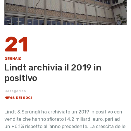
21
GENNAIO
Lindt archivia il 2019 in
positivo
Categories
NEWS DEI SOCI
Lindt & Sprüngli ha archiviato un 2019 in positivo con
vendite che hanno sfiorato i 4,2 miliardi euro, pari ad
un +6,1% rispetto all’anno precedente. La crescita delle