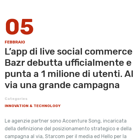
05
FEBBRAIO
L’app di live social commerce
Bazr debutta ufficialmente e
punta a 1 milione di utenti. Al
via una grande campagna
Categories
INNOVATION & TECHNOLOGY
Le agenzie partner sono Accenture Song, incaricata
della definizione del posizionamento strategico e della
campagna al via, Starcom per il media ed Hello per la