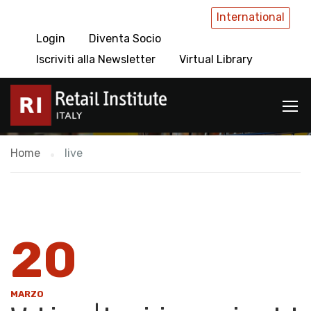
International
Login
Diventa Socio
live
Iscriviti alla Newsletter
Virtual Library
Home
live
20
MARZO