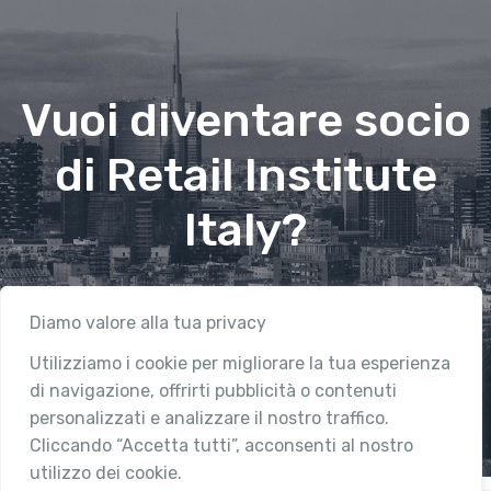
Vuoi diventare socio
di Retail Institute
Italy?
Contattaci
Diamo valore alla tua privacy
Utilizziamo i cookie per migliorare la tua esperienza
di navigazione, offrirti pubblicità o contenuti
personalizzati e analizzare il nostro traffico.
Cliccando “Accetta tutti”, acconsenti al nostro
utilizzo dei cookie.