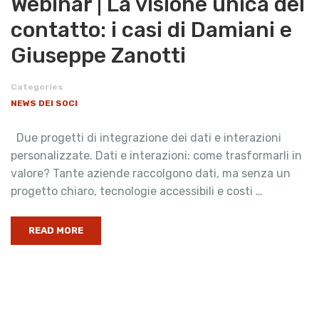
Webinar | La visione unica del
contatto: i casi di Damiani e
Giuseppe Zanotti
Categories
NEWS DEI SOCI
Due progetti di integrazione dei dati e interazioni
personalizzate. Dati e interazioni: come trasformarli in
valore? Tante aziende raccolgono dati, ma senza un
progetto chiaro, tecnologie accessibili e costi …
READ MORE