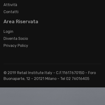
Attività
Contatti
Area Riservata
Login
Diventa Socio
Privacy Policy
© 2019 Retail Institute Italy - C.F.11617670150 - Foro
Buonaparte, 12 - 20121 Milano - Tel 02 76016405