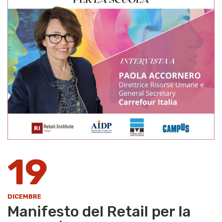
19
DICEMBRE
Manifesto del Retail per la