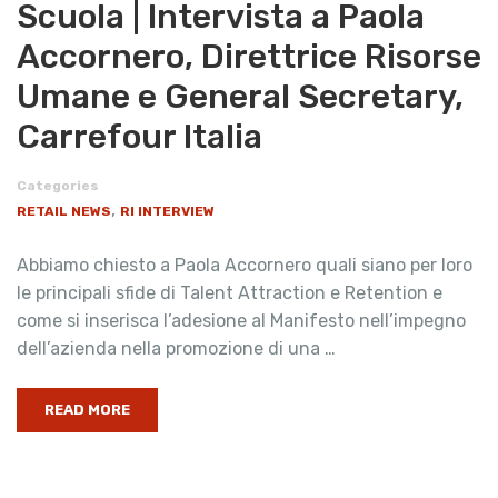
Scuola | Intervista a Paola
Accornero, Direttrice Risorse
Umane e General Secretary,
Carrefour Italia
Categories
,
RETAIL NEWS
RI INTERVIEW
Abbiamo chiesto a Paola Accornero quali siano per loro
le principali sfide di Talent Attraction e Retention e
come si inserisca l’adesione al Manifesto nell’impegno
dell’azienda nella promozione di una …
READ MORE