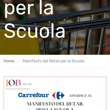
per la
Scuola
Home
Manifesto del Retail per la Scuola