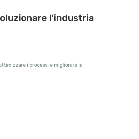
oluzionare l’industria
timizzare i processi e migliorare la