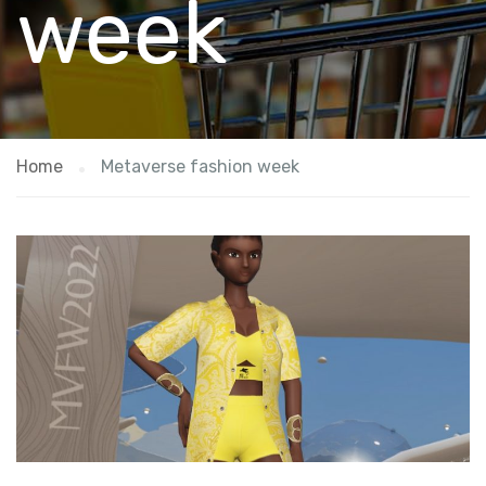
week
Home
Metaverse fashion week