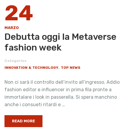
24
MARZO
Debutta oggi la Metaverse
fashion week
Categories
,
INNOVATION & TECHNOLOGY
TOP NEWS
Non ci sarà il controllo dell’invito all’ingresso. Addio
fashion editor e influencer in prima fila pronte a
immortalare i look in passerella. Si spera manchino
anche i consueti ritardi e …
READ MORE