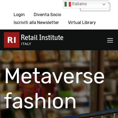
Italiano
International
Login
Diventa Socio
Iscriviti alla Newsletter
Virtual Library
Metaverse
fashion