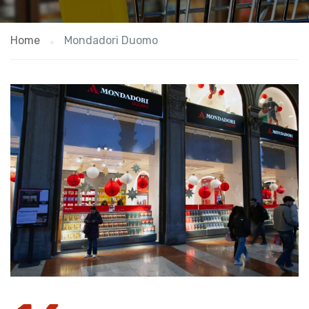
Home
Mondadori Duomo