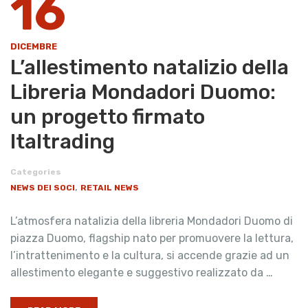
16
DICEMBRE
L’allestimento natalizio della
Libreria Mondadori Duomo:
un progetto firmato
Italtrading
Categories
,
NEWS DEI SOCI
RETAIL NEWS
L’atmosfera natalizia della libreria Mondadori Duomo di
piazza Duomo, flagship nato per promuovere la lettura,
l’intrattenimento e la cultura, si accende grazie ad un
allestimento elegante e suggestivo realizzato da …