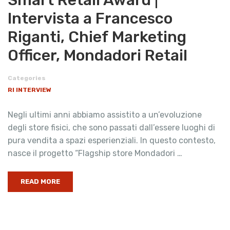
Smart Retail Award |
Intervista a Francesco
Riganti, Chief Marketing
Officer, Mondadori Retail
Categories
RI INTERVIEW
Negli ultimi anni abbiamo assistito a un’evoluzione
degli store fisici, che sono passati dall’essere luoghi di
pura vendita a spazi esperienziali. In questo contesto,
nasce il progetto “Flagship store Mondadori …
READ MORE