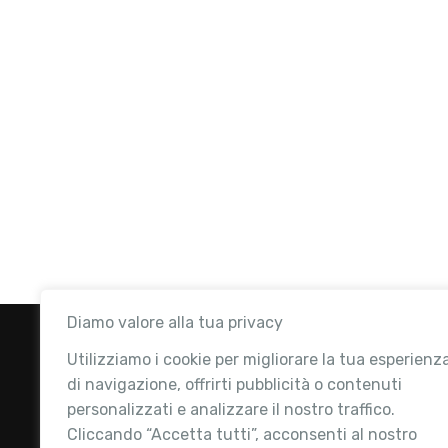
Diamo valore alla tua privacy
Utilizziamo i cookie per migliorare la tua esperienz
di navigazione, offrirti pubblicità o contenuti
personalizzati e analizzare il nostro traffico.
Cliccando “Accetta tutti”, acconsenti al nostro