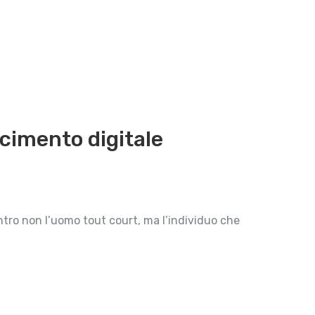
scimento digitale
ntro non l’uomo tout court, ma l’individuo che