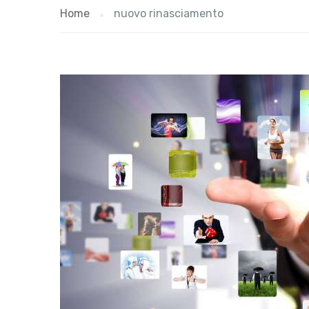
Home
nuovo rinasciamento