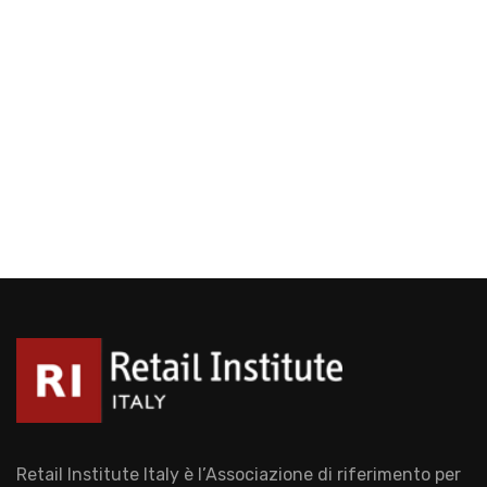
Retail Institute Italy è l’Associazione di riferimento per