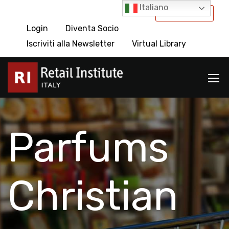
Italiano
International
Login
Diventa Socio
Iscriviti alla Newsletter
Virtual Library
Parfums
Christian