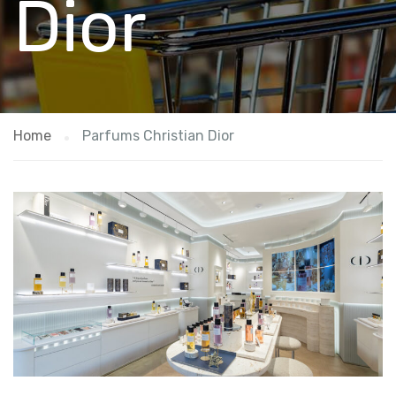
Dior
Home
Parfums Christian Dior