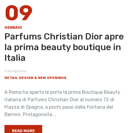
09
GENNAIO
Parfums Christian Dior apre
la prima beauty boutique in
Italia
Categories
RETAIL DESIGN & NEW OPENINGS
A Roma ha aperto le porte la prima Boutique Beauty
italiana di Parfums Christian Dior al numero 72 di
Piazza di Spagna, a pochi passi dalla fontana del
Bernini. Protagonista …
READ MORE