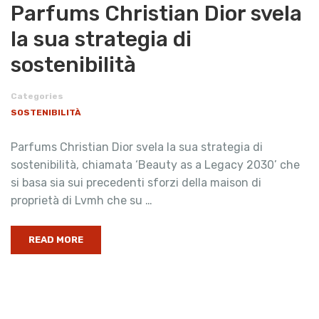
Parfums Christian Dior svela
la sua strategia di
sostenibilità
Categories
SOSTENIBILITÀ
Parfums Christian Dior svela la sua strategia di
sostenibilità, chiamata ‘Beauty as a Legacy 2030’ che
si basa sia sui precedenti sforzi della maison di
proprietà di Lvmh che su …
READ MORE