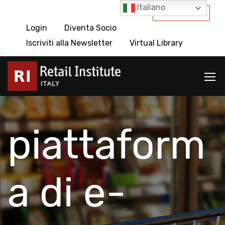
Italiano
International
Login
Diventa Socio
Iscriviti alla Newsletter
Virtual Library
piattaform
a di e-