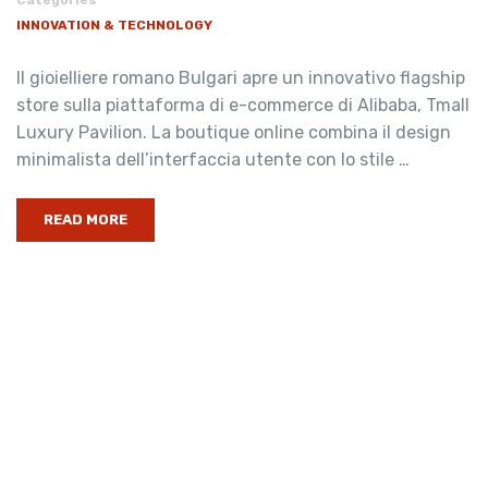
Categories
INNOVATION & TECHNOLOGY
Il gioielliere romano Bulgari apre un innovativo flagship
store sulla piattaforma di e-commerce di Alibaba, Tmall
Luxury Pavilion. La boutique online combina il design
minimalista dell’interfaccia utente con lo stile …
READ MORE