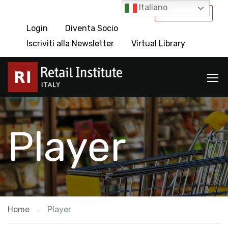
Italiano
International
Login
Diventa Socio
Iscriviti alla Newsletter
Virtual Library
Player
Home
Player