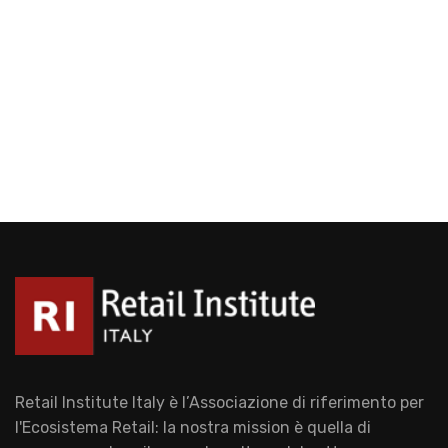
Retail Institute Italy è l’Associazione di riferimento per
l'Ecosistema Retail: la nostra mission è quella di