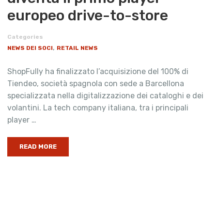
europeo drive-to-store
Categories
,
NEWS DEI SOCI
RETAIL NEWS
ShopFully ha finalizzato l’acquisizione del 100% di
Tiendeo, società spagnola con sede a Barcellona
specializzata nella digitalizzazione dei cataloghi e dei
volantini. La tech company italiana, tra i principali
player …
READ MORE