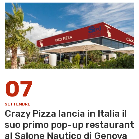
07
SETTEMBRE
​Crazy Pizza lancia in Italia il
suo primo pop-up restaurant
al Salone Nautico di Genova