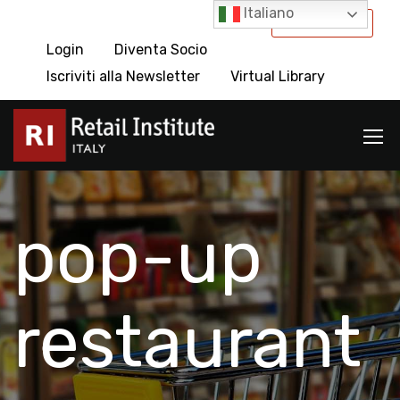
Italiano
International
Login
Diventa Socio
Iscriviti alla Newsletter
Virtual Library
pop-up
restaurant