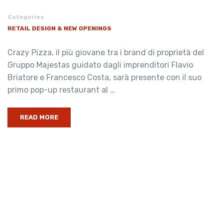
Categories
RETAIL DESIGN & NEW OPENINGS
Crazy Pizza, il più giovane tra i brand di proprietà del
Gruppo Majestas guidato dagli imprenditori Flavio
Briatore e Francesco Costa, sarà presente con il suo
primo pop-up restaurant al …
READ MORE