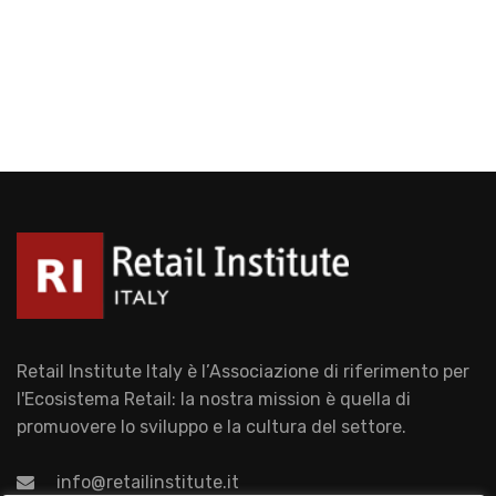
Retail Institute Italy è l’Associazione di riferimento per
l'Ecosistema Retail: la nostra mission è quella di
promuovere lo sviluppo e la cultura del settore.
info@retailinstitute.it