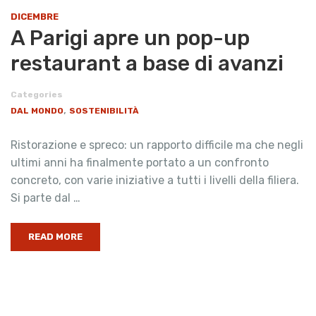
DICEMBRE
A Parigi apre un pop-up
restaurant a base di avanzi
Categories
,
DAL MONDO
SOSTENIBILITÀ
Ristorazione e spreco: un rapporto difficile ma che negli
ultimi anni ha finalmente portato a un confronto
concreto, con varie iniziative a tutti i livelli della filiera.
Si parte dal …
READ MORE