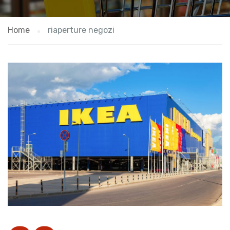
Home
riaperture negozi