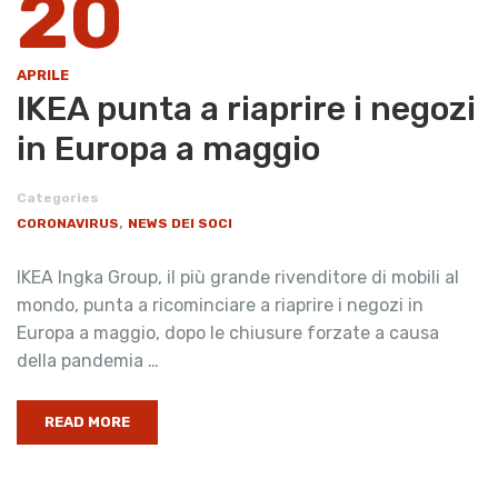
20
APRILE
IKEA punta a riaprire i negozi
in Europa a maggio
Categories
,
CORONAVIRUS
NEWS DEI SOCI
IKEA Ingka Group, il più grande rivenditore di mobili al
mondo, punta a ricominciare a riaprire i negozi in
Europa a maggio, dopo le chiusure forzate a causa
della pandemia …
READ MORE