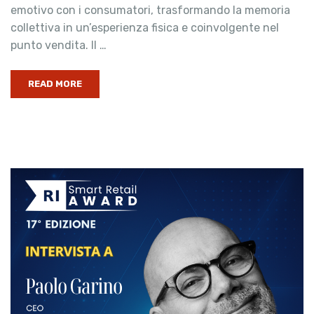
emotivo con i consumatori, trasformando la memoria
collettiva in un’esperienza fisica e coinvolgente nel
punto vendita. Il …
READ MORE