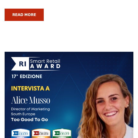
READ MORE