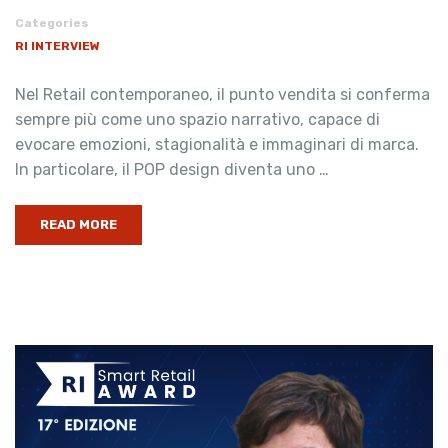
Categories
RI INTERVIEW
Nel Retail contemporaneo, il punto vendita si conferma
sempre più come uno spazio narrativo, capace di
evocare emozioni, stagionalità e immaginari di marca.
In particolare, il POP design diventa uno …
READ MORE