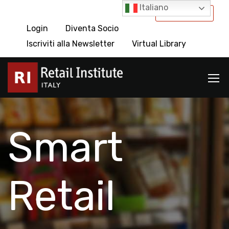
Italiano
International
Login
Diventa Socio
Iscriviti alla Newsletter
Virtual Library
Smart
Retail