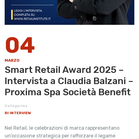
04
MARZO
Smart Retail Award 2025 –
Intervista a Claudia Balzani –
Proxima Spa Società Benefit
Categories
RI INTERVIEW
Nel Retail, le celebrazioni di marca rappresentano
un’occasione strategica per rafforzare il legame