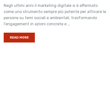
Negli ultimi anni il marketing digitale si è affermato
come uno strumento sempre più potente per attivare le
persone su temi sociali e ambientali, trasformando
l’engagement in azioni concrete e …
READ MORE