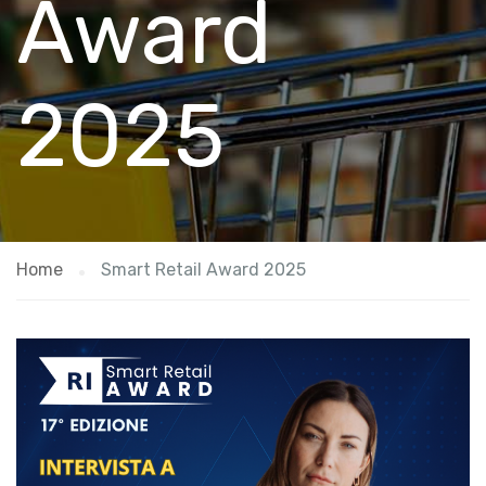
Award
2025
Home
Smart Retail Award 2025