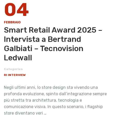
04
FEBBRAIO
Smart Retail Award 2025 –
Intervista a Bertrand
Galbiati – Tecnovision
Ledwall
Categories
RI INTERVIEW
Negli ultimi anni, lo store design sta vivendo una
profonda evoluzione, spinto dall’integrazione sempre
più stretta tra architettura, tecnologia e
comunicazione visiva. In questo scenario, i flagship
store diventano veri …