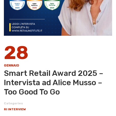
28
GENNAIO
Smart Retail Award 2025 –
Intervista ad Alice Musso –
Too Good To Go
Categories
RI INTERVIEW