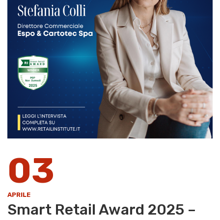
03
APRILE
Smart Retail Award 2025 –