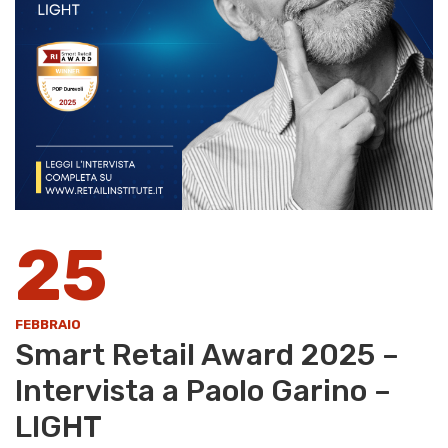
25
FEBBRAIO
Smart Retail Award 2025 –
Intervista a Paolo Garino –
LIGHT