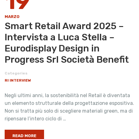
19
MARZO
Smart Retail Award 2025 –
Intervista a Luca Stella –
Eurodisplay Design in
Progress Srl Società Benefit
Categories
RI INTERVIEW
Negli ultimi anni, la sostenibilità nel Retail è diventata
un elemento strutturale della progettazione espositiva.
Non si tratta più solo di scegliere materiali green, ma di
ripensare l’intero ciclo di …
READ MORE