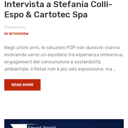
Intervista a Stefania Colli-
Espo & Cartotec Spa
Categories
RI INTERVIEW
Negli ultimi anni, le soluzioni POP non durevoli stanno
evolvendo verso un equilibrio tra esperienza immersiva,
engagement del consumatore e sostenibilità
ambientale. Il Retail non è più solo esposizione, ma …
READ MORE