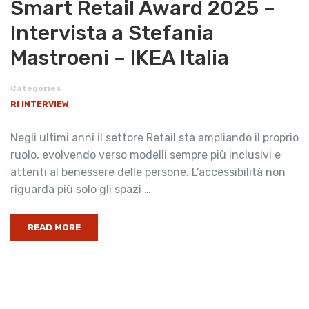
Smart Retail Award 2025 –
Intervista a Stefania
Mastroeni – IKEA Italia
Categories
RI INTERVIEW
Negli ultimi anni il settore Retail sta ampliando il proprio
ruolo, evolvendo verso modelli sempre più inclusivi e
attenti al benessere delle persone. L’accessibilità non
riguarda più solo gli spazi …
READ MORE