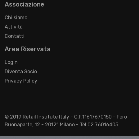
Associazione
Chi siamo
Attività
Contatti
Area Riservata
Login
Diventa Socio
Privacy Policy
© 2019 Retail Institute Italy - C.F.11617670150 - Foro
Buonaparte, 12 - 20121 Milano - Tel 02 76016405