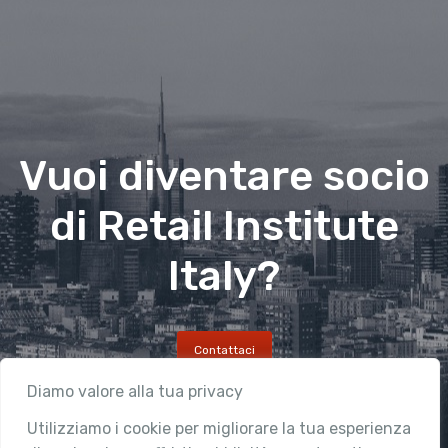
Vuoi diventare socio
di Retail Institute
Italy?
Contattaci
Diamo valore alla tua privacy
Utilizziamo i cookie per migliorare la tua esperienza