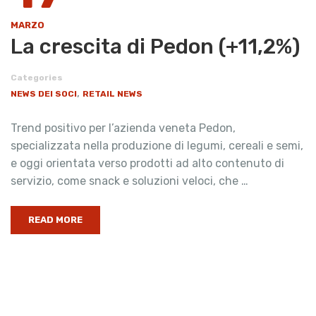
MARZO
La crescita di Pedon (+11,2%)
Categories
,
NEWS DEI SOCI
RETAIL NEWS
Trend positivo per l’azienda veneta Pedon,
specializzata nella produzione di legumi, cereali e semi,
e oggi orientata verso prodotti ad alto contenuto di
servizio, come snack e soluzioni veloci, che …
READ MORE