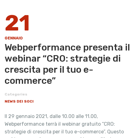
21
GENNAIO
Webperformance presenta il
webinar “CRO: strategie di
crescita per il tuo e-
commerce”
Categories
NEWS DEI SOCI
Il 29 gennaio 2021, dalle 10.00 alle 11.00,
Webperformance terrà il webinar gratuito “CRO:
strategie di crescita per il tuo e-commerce”. Questo