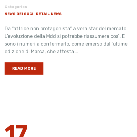
Categories
,
NEWS DEI SOCI
RETAIL NEWS
Da “attrice non protagonista” a vera star del mercato.
L’evoluzione della Mdd si potrebbe riassumere così. E
sono i numeri a confermarlo, come emerso dall’ultime
edizione di Marca, che attesta …
READ MORE
17