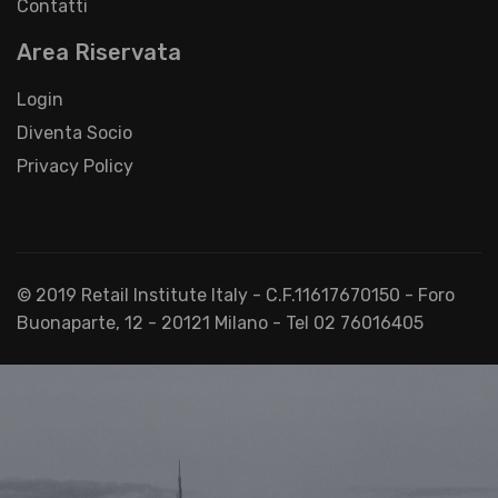
Contatti
Area Riservata
Login
Diventa Socio
Privacy Policy
© 2019 Retail Institute Italy - C.F.11617670150 - Foro
Buonaparte, 12 - 20121 Milano - Tel 02 76016405