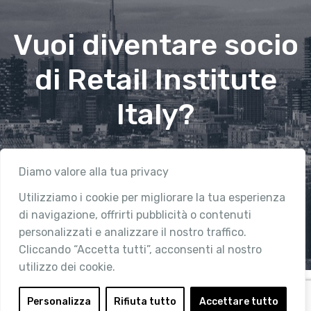
Vuoi diventare socio
di Retail Institute
Italy?
Contattaci
Diamo valore alla tua privacy
Utilizziamo i cookie per migliorare la tua esperienza
di navigazione, offrirti pubblicità o contenuti
personalizzati e analizzare il nostro traffico.
Cliccando “Accetta tutti”, acconsenti al nostro
utilizzo dei cookie.
Personalizza
Rifiuta tutto
Accettare tutto