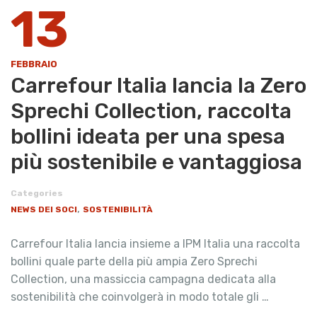
13
FEBBRAIO
Carrefour Italia lancia la Zero
Sprechi Collection, raccolta
bollini ideata per una spesa
più sostenibile e vantaggiosa
Categories
,
NEWS DEI SOCI
SOSTENIBILITÀ
Carrefour Italia lancia insieme a IPM Italia una raccolta
bollini quale parte della più ampia Zero Sprechi
Collection, una massiccia campagna dedicata alla
sostenibilità che coinvolgerà in modo totale gli …