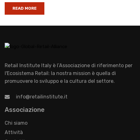
READ MORE
Retail Institute Italy è l’Associazione di riferimento per
l'Ecosistema Retail: la nostra mission è quella di
promuovere lo sviluppo e la cultura del settore.
info@retailinstitute.it
Associazione
Chi siamo
Attività