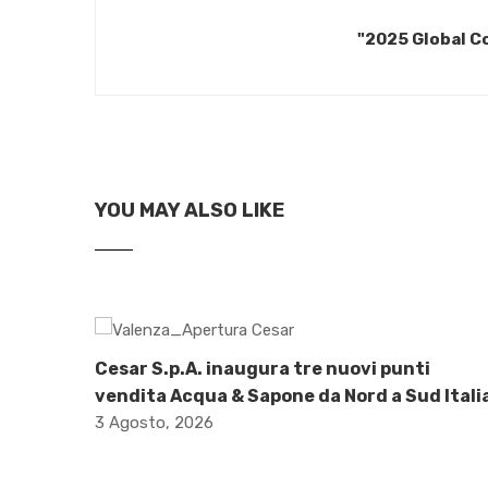
"2025 Global C
YOU MAY ALSO LIKE
Cesar S.p.A. inaugura tre nuovi punti
vendita Acqua & Sapone da Nord a Sud Itali
3 Agosto, 2026