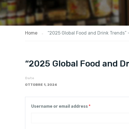
Home
“2025 Global Food and Drink Trends” 
“2025 Global Food and Dr
Date
OTTOBRE 1, 2024
Username or email address
*