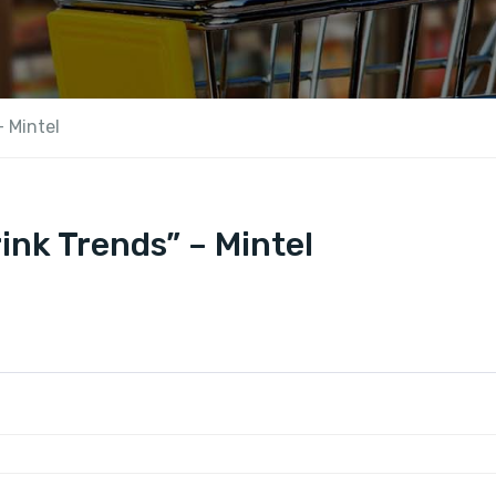
– Mintel
ink Trends” – Mintel