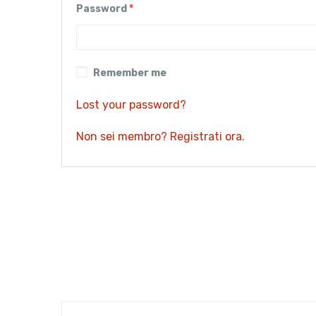
Password
*
Remember me
Lost your password?
Non sei membro? Registrati ora.