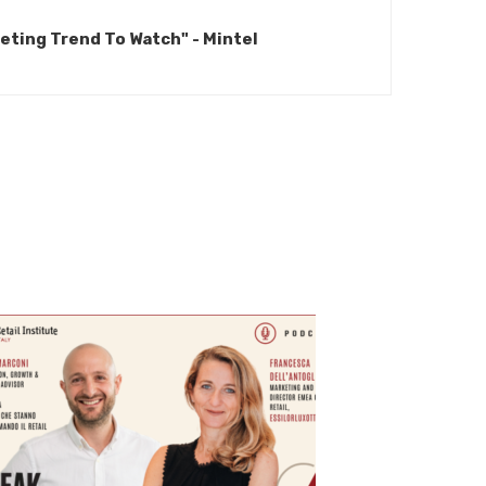
ting Trend To Watch" - Mintel