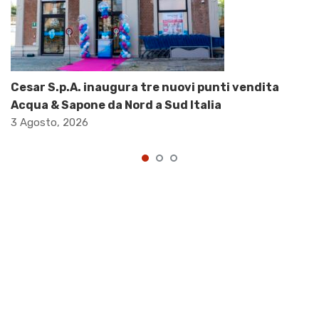
Cesar S.p.A. inaugura tre nuovi punti vendita
Acqua & Sapone da Nord a Sud Italia
3 Agosto, 2026