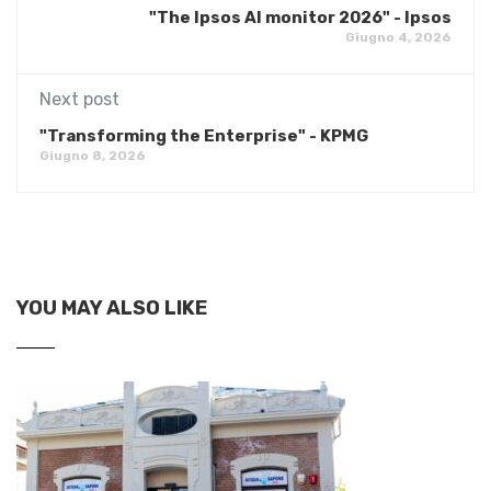
"The Ipsos AI monitor 2026" - Ipsos
Giugno 4, 2026
Next post
"Transforming the Enterprise" - KPMG
Giugno 8, 2026
YOU MAY ALSO LIKE