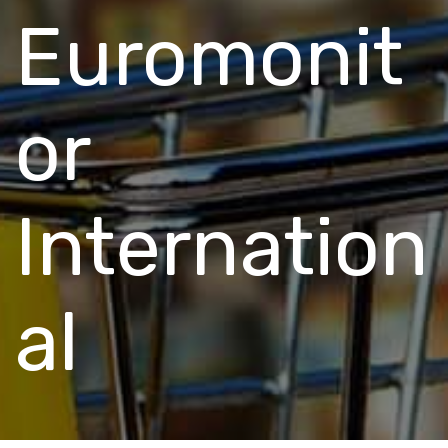
Euromonit
or
Internation
al