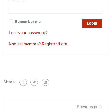
Remember me
Lost your password?
Non sei membro? Registrati ora.
Share:
Previous post