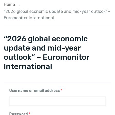
Home
“2026 global economic update and mid-year outlook” –
Euromonitor International
“2026 global economic
update and mid-year
outlook” – Euromonitor
International
Username or email address
*
Password
*