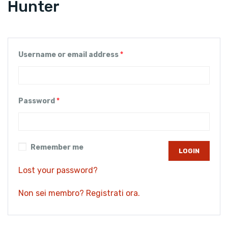
Hunter
Username or email address
*
Password
*
Remember me
Lost your password?
Non sei membro? Registrati ora.