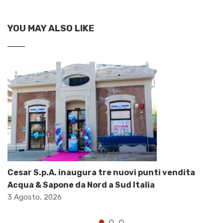
YOU MAY ALSO LIKE
Cesar S.p.A. inaugura tre nuovi punti vendita
Acqua & Sapone da Nord a Sud Italia
3 Agosto, 2026