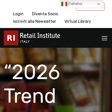
Italiano
International
Login
Diventa Socio
Iscriviti alla Newsletter
Virtual Library
“2026
Trend