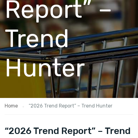
Report” –
Trend
Hunter
Home
“2026 Trend Report” – Trend Hunter
“2026 Trend Report” – Trend