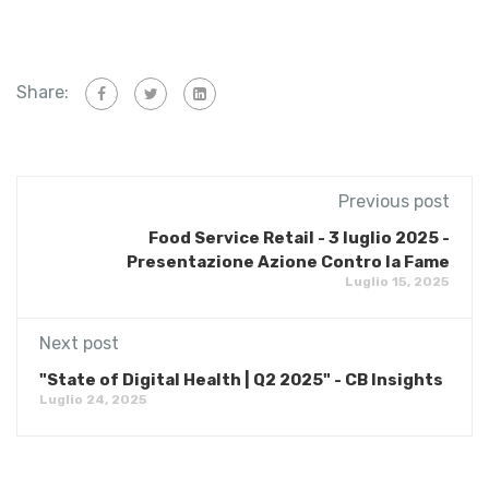
Share:
Previous post
Food Service Retail - 3 luglio 2025 -
Presentazione Azione Contro la Fame
Luglio 15, 2025
Next post
"State of Digital Health | Q2 2025" - CB Insights
Luglio 24, 2025