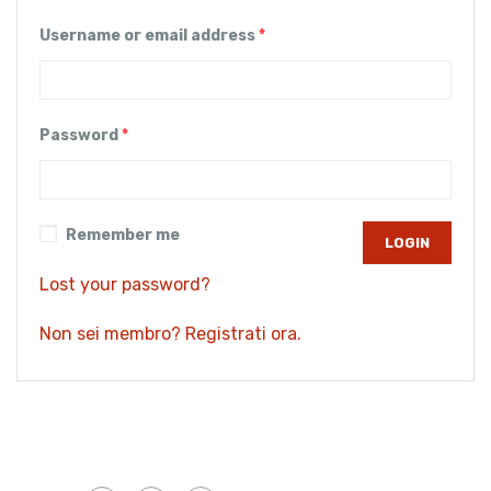
Username or email address
*
Password
*
Remember me
Lost your password?
Non sei membro? Registrati ora.