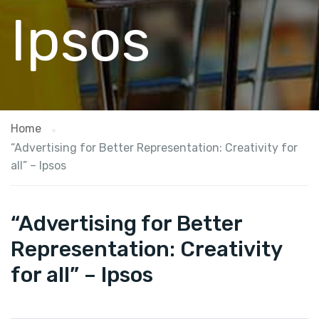
Ipsos
Home
“Advertising for Better Representation: Creativity for
all” – Ipsos
“Advertising for Better
Representation: Creativity
for all” – Ipsos