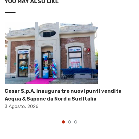
YOU MAY ALSO LIKE
Cesar S.p.A. inaugura tre nuovi punti vendita
Acqua & Sapone da Nord a Sud Italia
3 Agosto, 2026