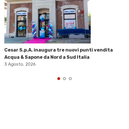
Cesar S.p.A. inaugura tre nuovi punti vendita
Acqua & Sapone da Nord a Sud Italia
3 Agosto, 2026