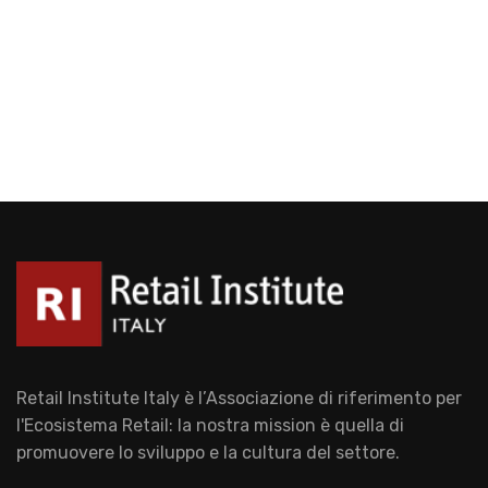
Retail Institute Italy è l’Associazione di riferimento per
l'Ecosistema Retail: la nostra mission è quella di
promuovere lo sviluppo e la cultura del settore.