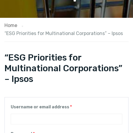
Home
“ESG Priorities for Multinational Corporations” – Ipsos
“ESG Priorities for
Multinational Corporations”
– Ipsos
Username or email address
*