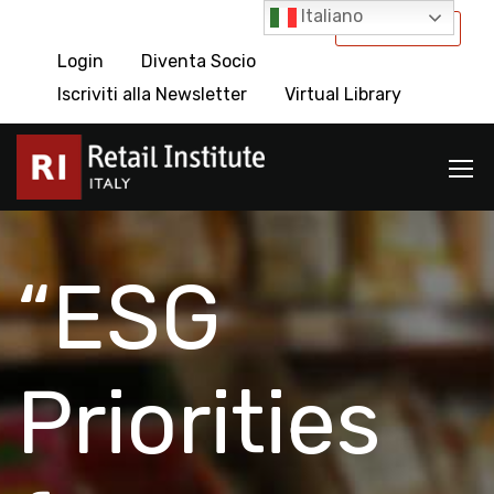
Italiano
International
Login
Diventa Socio
Iscriviti alla Newsletter
Virtual Library
“ESG
Priorities