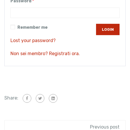
Password
*
Remember me
Lost your password?
Non sei membro? Registrati ora.
Share:
Previous post