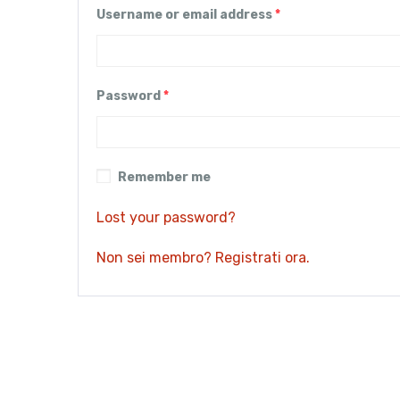
Username or email address
*
Password
*
Remember me
Lost your password?
Non sei membro? Registrati ora.