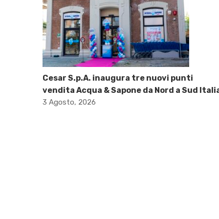
Cesar S.p.A. inaugura tre nuovi punti
vendita Acqua & Sapone da Nord a Sud Itali
3 Agosto, 2026