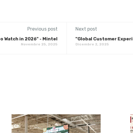
Previous post
Next post
o Watch in 2026" - Mintel
"Global Customer Exper
Novembre 25, 2025
Dicembre 2, 2025