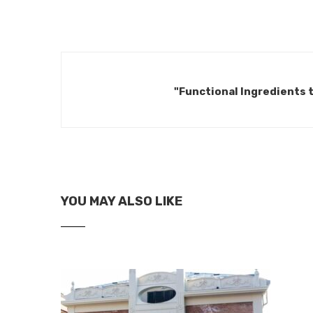
"Functional Ingredients t
YOU MAY ALSO LIKE