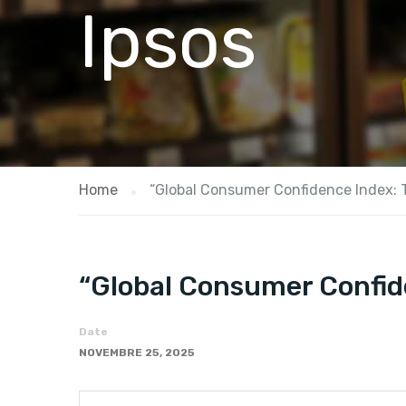
Ipsos
Home
“Global Consumer Confidence Index: T
“Global Consumer Confide
Date
NOVEMBRE 25, 2025