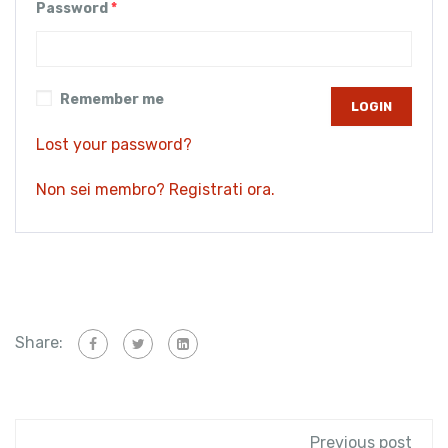
Password
*
Remember me
Lost your password?
Non sei membro? Registrati ora.
Share:
Previous post