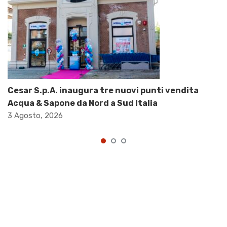
Cesar S.p.A. inaugura tre nuovi punti vendita
Acqua & Sapone da Nord a Sud Italia
3 Agosto, 2026