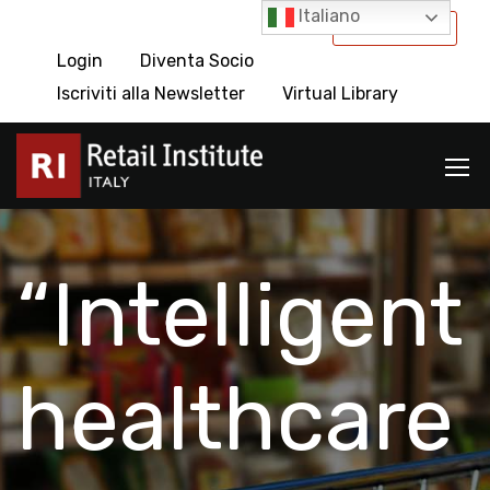
Italiano
International
Login
Diventa Socio
Iscriviti alla Newsletter
Virtual Library
“Intelligent
healthcare