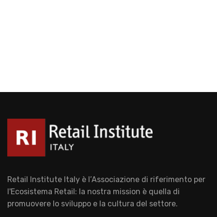
Retail Institute Italy è l’Associazione di riferimento per
l'Ecosistema Retail: la nostra mission è quella di
promuovere lo sviluppo e la cultura del settore.