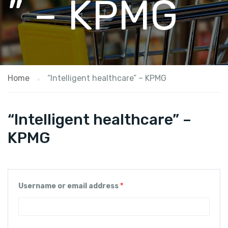
” – KPMG
Home
“Intelligent healthcare” – KPMG
“Intelligent healthcare” –
KPMG
Username or email address
*