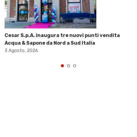
Cesar S.p.A. inaugura tre nuovi punti vendita
Acqua & Sapone da Nord a Sud Italia
3 Agosto, 2026