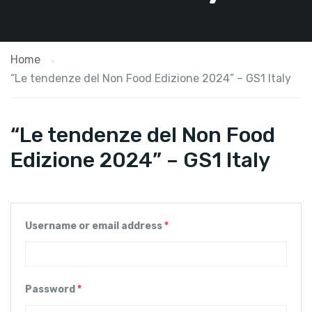
Home
“Le tendenze del Non Food Edizione 2024” – GS1 Italy
“Le tendenze del Non Food
Edizione 2024” – GS1 Italy
Username or email address
*
Password
*