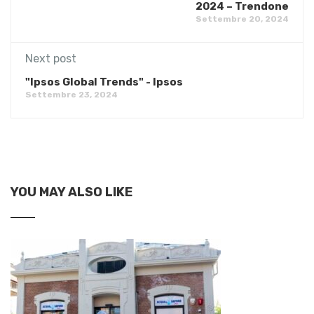
2024 – Trendone
Settembre 20, 2024
Next post
"Ipsos Global Trends" - Ipsos
Settembre 23, 2024
YOU MAY ALSO LIKE