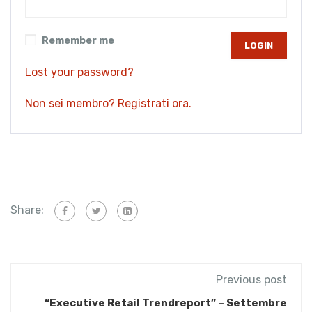
Remember me
Lost your password?
Non sei membro? Registrati ora.
Share:
Previous post
“Executive Retail Trendreport” – Settembre