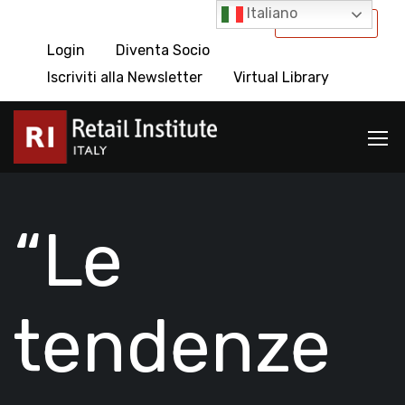
Italiano
International
Login
Diventa Socio
Iscriviti alla Newsletter
Virtual Library
“Le
tendenze