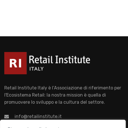
Retail Institute Italy è l’Associazione di riferimento per
l'Ecosistema Retail: la nostra mission è quella di
promuovere lo sviluppo e la cultura del settore.
info@retailinstitute.it