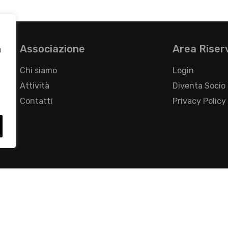
Associazione
Area Riser
a
Chi siamo
Login
Attività
Diventa Socio
Contatti
Privacy Policy