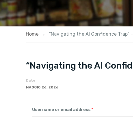
Home
“Navigating the AI Confidence Trap” –
“Navigating the AI Confid
Date
MAGGIO 26, 2026
Username or email address
*