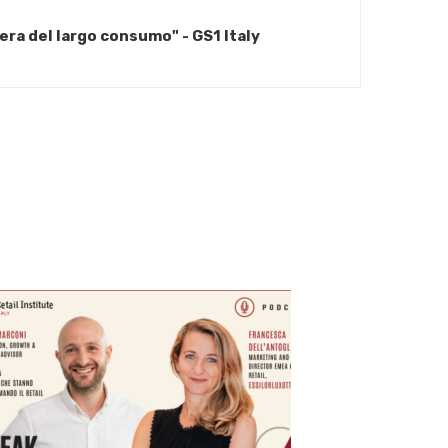
liera del largo consumo" - GS1 Italy