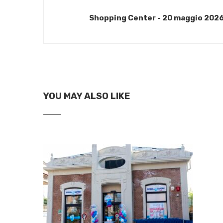
Shopping Center - 20 maggio 202
YOU MAY ALSO LIKE