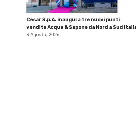
Cesar S.p.A. inaugura tre nuovi punti
vendita Acqua & Sapone da Nord a Sud Itali
3 Agosto, 2026