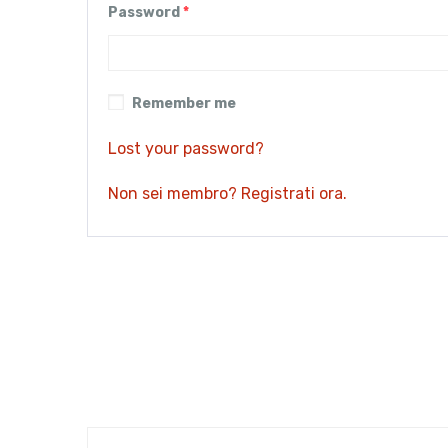
Password
*
Remember me
Lost your password?
Non sei membro? Registrati ora.