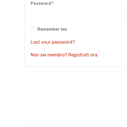
Password
*
Remember me
Lost your password?
Non sei membro? Registrati ora.