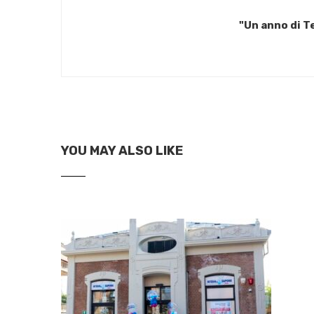
"Un anno di T
YOU MAY ALSO LIKE