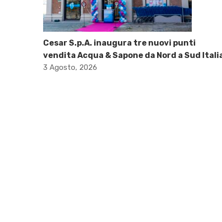
Cesar S.p.A. inaugura tre nuovi punti
vendita Acqua & Sapone da Nord a Sud Itali
3 Agosto, 2026