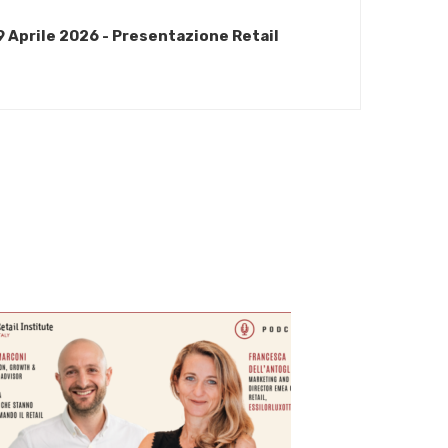
 Aprile 2026 - Presentazione Retail