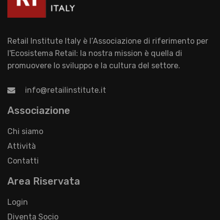
Retail Institute Italy è l’Associazione di riferimento per
l'Ecosistema Retail: la nostra mission è quella di
promuovere lo sviluppo e la cultura del settore.
info@retailinstitute.it
Associazione
Chi siamo
Attività
Contatti
Area Riservata
Login
Diventa Socio