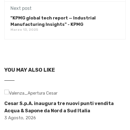
Next post
"KPMG global tech report — Industrial
Manufacturing Insights" - KPMG
Marzo 13, 2025
YOU MAY ALSO LIKE
Cesar S.p.A. inaugura tre nuovi punti vendita
Acqua & Sapone da Nord a Sud Italia
3 Agosto, 2026