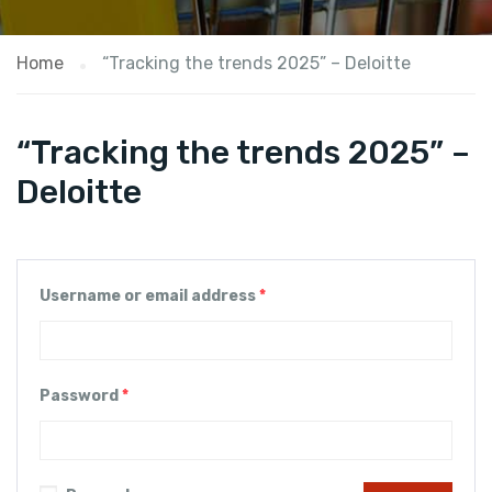
Home
“Tracking the trends 2025” – Deloitte
“Tracking the trends 2025” –
Deloitte
Username or email address
*
Password
*