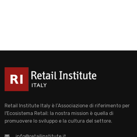
Retail Institute Italy è l’Associazione di riferimento per
l'Ecosistema Retail: la nostra mission è quella di
promuovere lo sviluppo e la cultura del settore.
info@retailinstitute.it