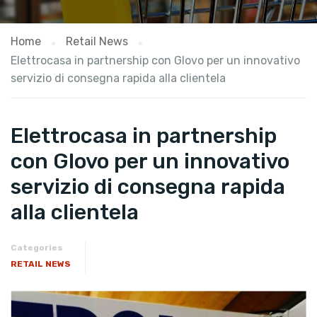
Home
Retail News
​Elettrocasa in partnership con Glovo per un innovativo
servizio di consegna rapida alla clientela
​Elettrocasa in partnership
con Glovo per un innovativo
servizio di consegna rapida
alla clientela
Categories
RETAIL NEWS