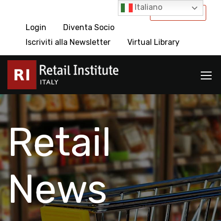
Italiano
International
Login
Diventa Socio
Iscriviti alla Newsletter
Virtual Library
Retail
News