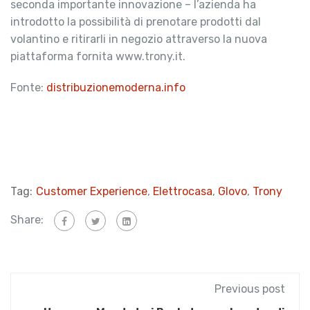
seconda importante innovazione – l’azienda ha
introdotto la possibilità di prenotare prodotti dal
volantino e ritirarli in negozio attraverso la nuova
piattaforma fornita www.trony.it.
Fonte:
distribuzionemoderna.info
Tag:
Customer Experience
,
Elettrocasa
,
Glovo
,
Trony
Share:
Previous post