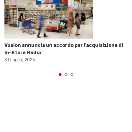
Vusion annuncia un accordo per l’acquisizione di
In-Store Media
31 Luglio, 2026