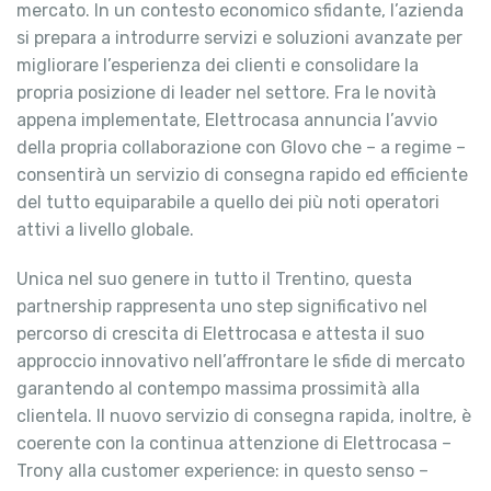
mercato. In un contesto economico sfidante, l’azienda
si prepara a introdurre servizi e soluzioni avanzate per
migliorare l’esperienza dei clienti e consolidare la
propria posizione di leader nel settore. Fra le novità
appena implementate, Elettrocasa annuncia l’avvio
della propria collaborazione con Glovo che – a regime –
consentirà un servizio di consegna rapido ed efficiente
del tutto equiparabile a quello dei più noti operatori
attivi a livello globale.
Unica nel suo genere in tutto il Trentino, questa
partnership rappresenta uno step significativo nel
percorso di crescita di Elettrocasa e attesta il suo
approccio innovativo nell’affrontare le sfide di mercato
garantendo al contempo massima prossimità alla
clientela. Il nuovo servizio di consegna rapida, inoltre, è
coerente con la continua attenzione di Elettrocasa –
Trony alla customer experience: in questo senso –