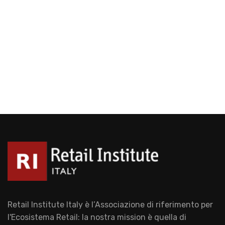
Retail Institute Italy è l’Associazione di riferimento per
l'Ecosistema Retail: la nostra mission è quella di