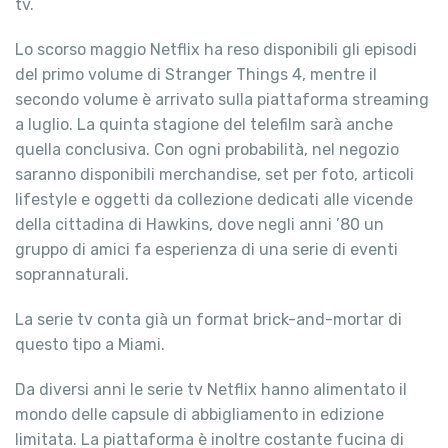
tv.
Lo scorso maggio Netflix ha reso disponibili gli episodi
del primo volume di Stranger Things 4, mentre il
secondo volume è arrivato sulla piattaforma streaming
a luglio. La quinta stagione del telefilm sarà anche
quella conclusiva. Con ogni probabilità, nel negozio
saranno disponibili merchandise, set per foto, articoli
lifestyle e oggetti da collezione dedicati alle vicende
della cittadina di Hawkins, dove negli anni ’80 un
gruppo di amici fa esperienza di una serie di eventi
soprannaturali.
La serie tv conta già un format brick-and-mortar di
questo tipo a Miami.
Da diversi anni le serie tv Netflix hanno alimentato il
mondo delle capsule di abbigliamento in edizione
limitata. La piattaforma è inoltre costante fucina di