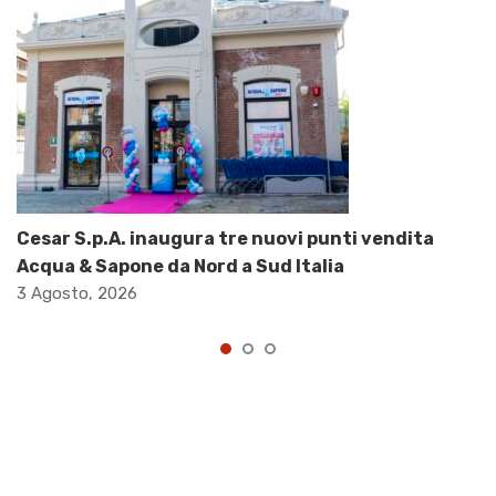
Cesar S.p.A. inaugura tre nuovi punti vendita
Acqua & Sapone da Nord a Sud Italia
3 Agosto, 2026