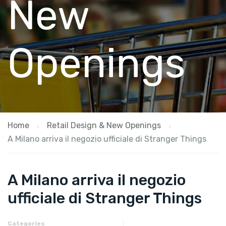
New
Openings
Home
Retail Design & New Openings
A Milano arriva il negozio ufficiale di Stranger Things
A Milano arriva il negozio
ufficiale di Stranger Things
Categories