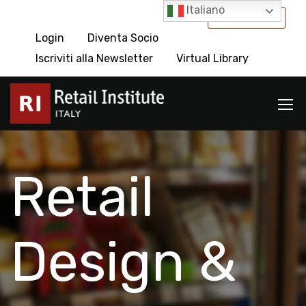
Italiano
International
Login
Diventa Socio
Iscriviti alla Newsletter
Virtual Library
Retail
Design &