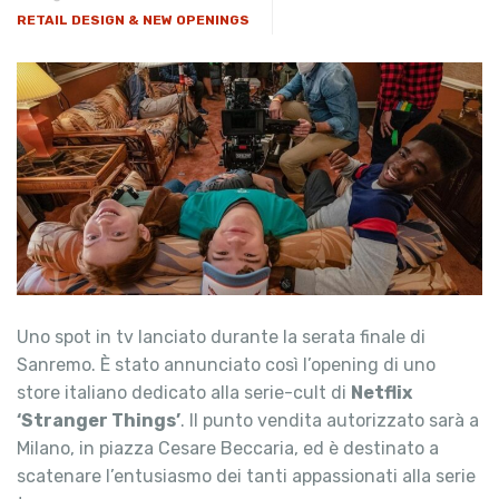
RETAIL DESIGN & NEW OPENINGS
Uno spot in tv lanciato durante la serata finale di
Sanremo. È stato annunciato così l’opening di uno
store italiano dedicato alla serie-cult di
Netflix
‘Stranger Things’
. Il punto vendita autorizzato sarà a
Milano, in piazza Cesare Beccaria, ed è destinato a
scatenare l’entusiasmo dei tanti appassionati alla serie