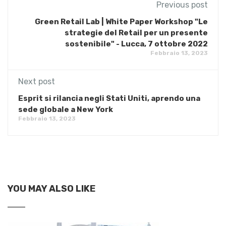
Previous post
Green Retail Lab | White Paper Workshop "Le
strategie del Retail per un presente
sostenibile" - Lucca, 7 ottobre 2022
Febbraio 13, 2023
Next post
Esprit si rilancia negli Stati Uniti, aprendo una
sede globale a New York
Febbraio 13, 2023
YOU MAY ALSO LIKE