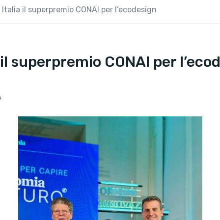
Italia il superpremio CONAI per l’ecodesign
 il superpremio CONAI per l’eco
5