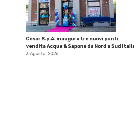
Cesar S.p.A. inaugura tre nuovi punti
vendita Acqua & Sapone da Nord a Sud Itali
3 Agosto, 2026