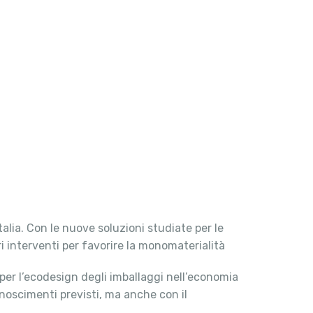
talia. Con le nuove soluzioni studiate per le
ri interventi per favorire la monomaterialità
per l’ecodesign degli imballaggi nell’economia
noscimenti previsti, ma anche con il