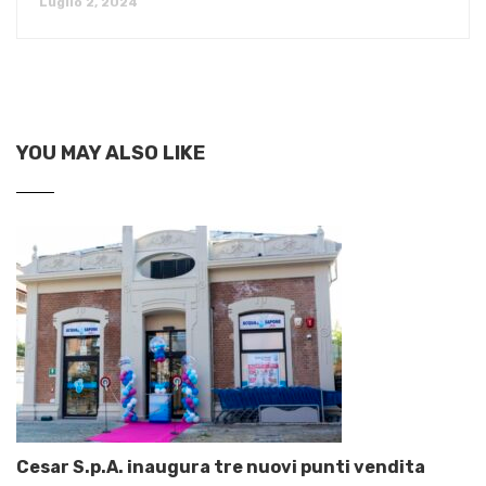
Luglio 2, 2024
YOU MAY ALSO LIKE
Cesar S.p.A. inaugura tre nuovi punti vendita