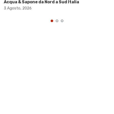
Acqua & Sapone da Nord a Sud Italia
3 Agosto, 2026