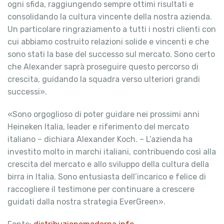
ogni sfida, raggiungendo sempre ottimi risultati e
consolidando la cultura vincente della nostra azienda.
Un particolare ringraziamento a tutti i nostri clienti con
cui abbiamo costruito relazioni solide e vincenti e che
sono stati la base del successo sul mercato. Sono certo
che Alexander saprà proseguire questo percorso di
crescita, guidando la squadra verso ulteriori grandi
successi».
«Sono orgoglioso di poter guidare nei prossimi anni
Heineken Italia, leader e riferimento del mercato
italiano – dichiara Alexander Koch. – L’azienda ha
investito molto in marchi italiani, contribuendo così alla
crescita del mercato e allo sviluppo della cultura della
birra in Italia. Sono entusiasta dell’incarico e felice di
raccogliere il testimone per continuare a crescere
guidati dalla nostra strategia EverGreen».