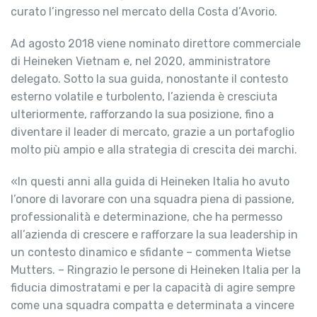
curato l’ingresso nel mercato della Costa d’Avorio.
Ad agosto 2018 viene nominato direttore commerciale
di Heineken Vietnam e, nel 2020, amministratore
delegato. Sotto la sua guida, nonostante il contesto
esterno volatile e turbolento, l’azienda è cresciuta
ulteriormente, rafforzando la sua posizione, fino a
diventare il leader di mercato, grazie a un portafoglio
molto più ampio e alla strategia di crescita dei marchi.
«In questi anni alla guida di Heineken Italia ho avuto
l’onore di lavorare con una squadra piena di passione,
professionalità e determinazione, che ha permesso
all’azienda di crescere e rafforzare la sua leadership in
un contesto dinamico e sfidante – commenta Wietse
Mutters. – Ringrazio le persone di Heineken Italia per la
fiducia dimostratami e per la capacità di agire sempre
come una squadra compatta e determinata a vincere