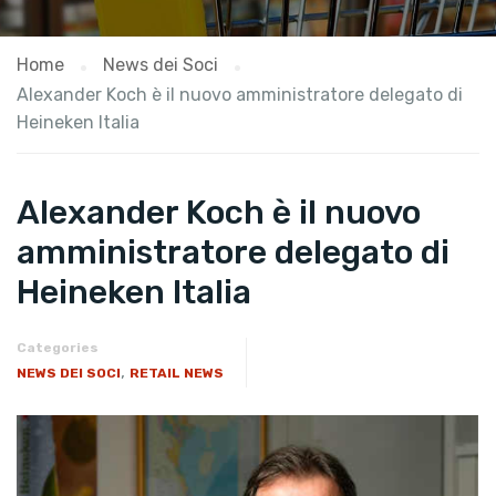
Home
News dei Soci
Alexander Koch è il nuovo amministratore delegato di
Heineken Italia
Alexander Koch è il nuovo
amministratore delegato di
Heineken Italia
Categories
,
NEWS DEI SOCI
RETAIL NEWS