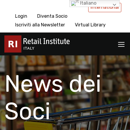
Italiano
International
Login
Diventa Socio
Iscriviti alla Newsletter
Virtual Library
News dei
Soci