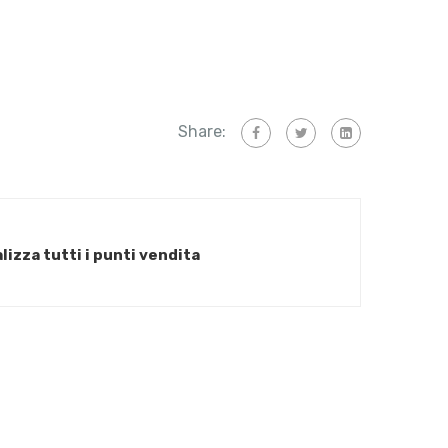
Share:
lizza tutti i punti vendita