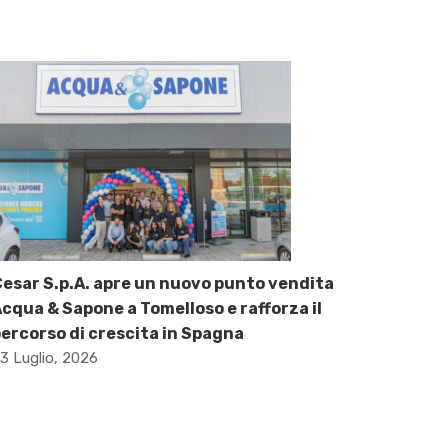
esar S.p.A. apre un nuovo punto vendita
cqua & Sapone a Tomelloso e rafforza il
ercorso di crescita in Spagna
3 Luglio, 2026