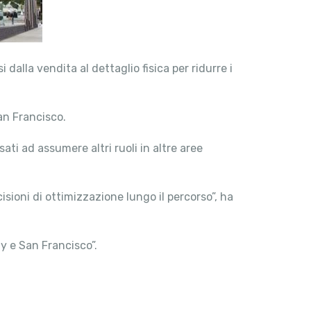
dalla vendita al dettaglio fisica per ridurre i
an Francisco.
ati ad assumere altri ruoli in altre aree
sioni di ottimizzazione lungo il percorso”, ha
y e San Francisco”.