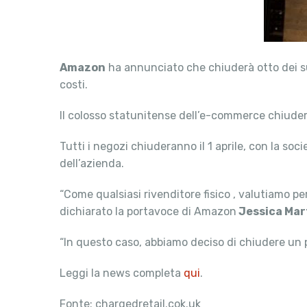
Amazon
ha annunciato che chiuderà otto dei suoi
costi.
Il colosso statunitense dell’e-commerce chiuder
Tutti i negozi chiuderanno il 1 aprile, con la soc
dell’azienda.
“Come qualsiasi rivenditore fisico , valutiamo pe
dichiarato la portavoce di Amazon
Jessica Mar
“In questo caso, abbiamo deciso di chiudere un 
Leggi la news completa
qui
.
Fonte: chargedretail.cok.uk