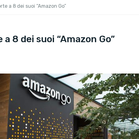
rte a 8 dei suoi “Amazon Go”
 a 8 dei suoi “Amazon Go”