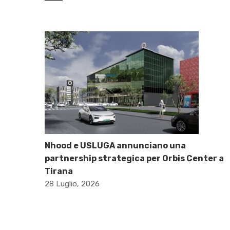
Nhood e USLUGA annunciano una
partnership strategica per Orbis Center a
Tirana
28 Luglio, 2026